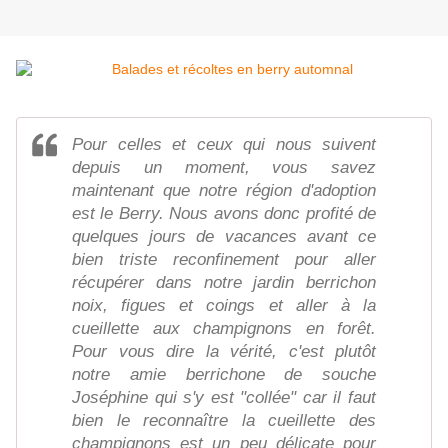
Pour celles et ceux qui nous suivent
depuis un moment, vous savez
maintenant que notre région d'adoption
est le Berry. Nous avons donc profité de
quelques jours de vacances avant ce
bien triste reconfinement pour aller
récupérer dans notre jardin berrichon
noix, figues et coings et aller à la
cueillette aux champignons en forêt.
Pour vous dire la vérité, c'est plutôt
notre amie berrichone de souche
Joséphine qui s'y est "collée" car il faut
bien le reconnaître la cueillette des
champignons est un peu délicate pour