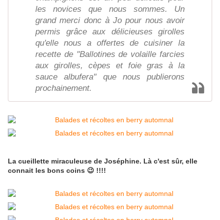
les novices que nous sommes. Un
grand merci donc à Jo pour nous avoir
permis grâce aux délicieuses girolles
qu'elle nous a offertes de cuisiner la
recette de "Ballotines de volaille farcies
aux girolles, cèpes et foie gras à la
sauce albufera" que nous publierons
prochainement.
La cueillette miraculeuse de Joséphine. Là c'est sûr, elle
connait les bons coins 😉 !!!!