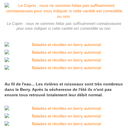
Le Coprin : nous ne sommes hélas pas suffisamment connaisseuses
pour vous indiquer si cette variété est comestible ou non.
Au fil de l'eau... Les rivières et ruisseaux sont très nombreux
dans le Berry. Après la sécheresse de l'été ils n'ont pas
encore tous retrouvé totalement leur débit normal.