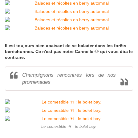
Il est toujours bien apaisant de se balader dans les forêts
berrichonnes. Ce n'est pas notre Cannelle
🐶
qui vous dira le
contraire.
Champignons rencontrés lors de nos
promenades
Le comestible 🍴 : le bolet bay.