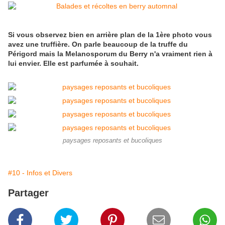
Si vous observez bien en arrière plan de la 1ère photo vous
avez une truffière. On parle beaucoup de la truffe du
Périgord mais la Melanosporum du Berry n'a vraiment rien à
lui envier. Elle est parfumée à souhait.
paysages reposants et bucoliques
#10 - Infos et Divers
Partager