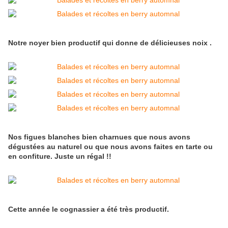
Notre noyer bien productif qui donne de délicieuses noix .
Nos figues blanches bien charnues que nous avons
dégustées au naturel ou que nous avons faites en tarte ou
en confiture. Juste un régal !!
Cette année le cognassier a été très productif.