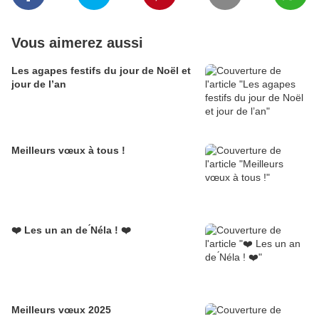
Vous aimerez aussi
Les agapes festifs du jour de Noël et
jour de l’an
Meilleurs vœux à tous !
❤️ Les un an de ́Néla ! ❤️
Meilleurs vœux 2025