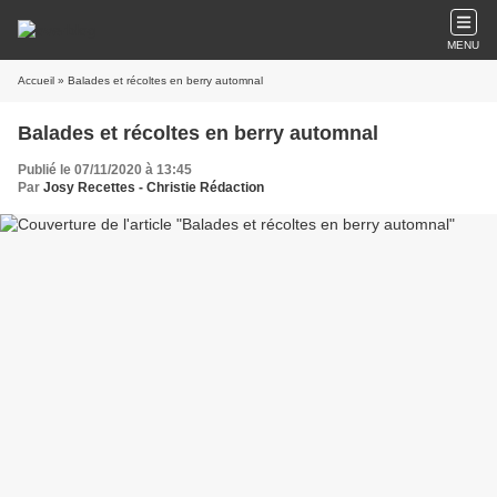
MENU
Accueil
» Balades et récoltes en berry automnal
Balades et récoltes en berry automnal
Publié le 07/11/2020 à 13:45
Par
Josy Recettes - Christie Rédaction