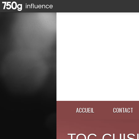
ACCUEIL
CONTACT
TOC-CUIS