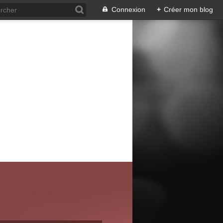
Connexion
+
Créer mon blog