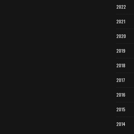
2022
2021
2020
2019
2018
2017
2016
2015
2014