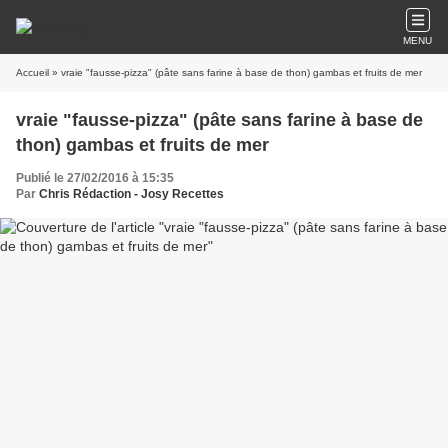
MENU
Accueil
» vraie "fausse-pizza" (pâte sans farine à base de thon) gambas et fruits de mer
vraie "fausse-pizza" (pâte sans farine à base de
thon) gambas et fruits de mer
Publié le 27/02/2016 à 15:35
Par
Chris Rédaction - Josy Recettes