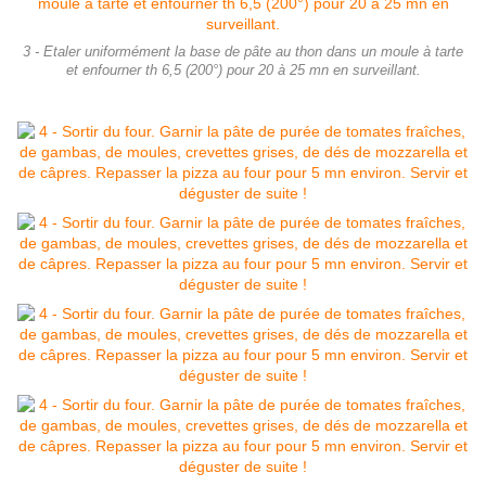
3 - Etaler uniformément la base de pâte au thon dans un moule à tarte
et enfourner th 6,5 (200°) pour 20 à 25 mn en surveillant.