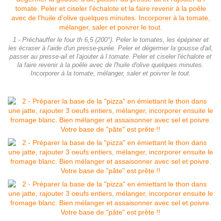
1 - Préchauffer le four th 6,5 (200°). Peler le tomates, les épépiner et
les écraser à l'aide d'un presse-purée. Peler et dégermer la gousse d'ail,
passer au presse-ail et l'ajouter à l tomate. Peler et ciseler l'échalote et
la faire revenir à la poêle avec de l'huile d'olive quelques minutes.
Incorporer à la tomate, mélanger, saler et poivrer le tout.