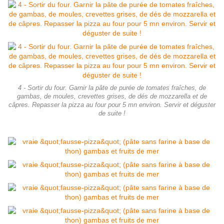
4 - Sortir du four. Garnir la pâte de purée de tomates fraîches, de
gambas, de moules, crevettes grises, de dés de mozzarella et de
câpres. Repasser la pizza au four pour 5 mn environ. Servir et déguster
de suite !