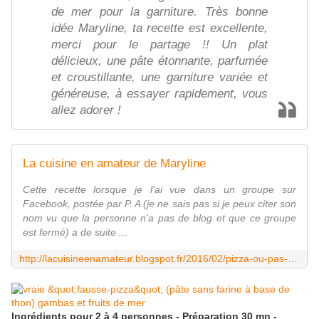
de mer pour la garniture. Très bonne
idée Maryline, ta recette est excellente,
merci pour le partage !! Un plat
délicieux, une pâte étonnante, parfumée
et croustillante, une garniture variée et
généreuse, à essayer rapidement, vous
allez adorer !
La cuisine en amateur de Maryline
Cette recette lorsque je l'ai vue dans un groupe sur
Facebook, postée par P. A (je ne sais pas si je peux citer son
nom vu que la personne n'a pas de blog et que ce groupe
est fermé) a de suite ...
http://lacuisineenamateur.blogspot.fr/2016/02/pizza-ou-pas-pizza.html
Ingrédients pour 2 à 4 personnes - Préparation 30 mn -