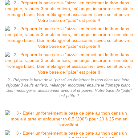
2 - Préparer la base de la "pizza" en émiettant le thon dans une jatte,
rajouter 3 oeufs entiers, mélanger, incorporer ensuite le fromage blanc.
Bien mélanger et assaisonner avec sel et poivre. Votre base de "pâte"
est prête !!