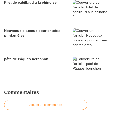
Filet de cabillaud à la chinoise
Nouveaux plateaux pour entrées
printanières
pâté de Pâques berrichon
Commentaires
Ajouter un commentaire