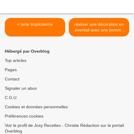
< tarte tropézienne
réaliser une décoration en
éventail avec une pomme
(Vidéo) >
Hébergé par Overblog
Top articles
Pages
Contact
Signaler un abus
C.G.U.
Cookies et données personnelles
Préférences cookies
Voir le profil de Josy Recettes - Christie Rédaction sur le portail
Overblog