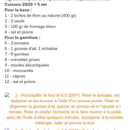
Cuisson 20/25 + 5 mn
Pour la base :
1 - 2 boîtes de thon au naturel (400 gr)
2 - 3 oeufs
3 - 100 gr de fromage blanc
4 - sel et poivre
Pour la garniture :
5 - 3 tomates
6 - 1 gousse d'ail, 1 échalote
7 - 8 gambas
8 - crevettes grises
9 - moules décortiquées
10 - mozzarella
11 - câpres
12 - sel et poivre