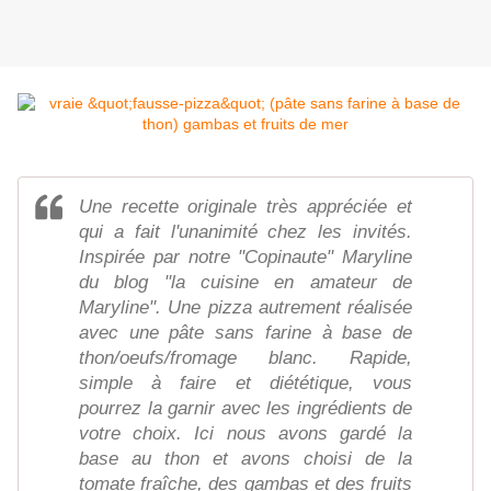
Une recette originale très appréciée et
qui a fait l'unanimité chez les invités.
Inspirée par notre "Copinaute" Maryline
du blog "la cuisine en amateur de
Maryline". Une pizza autrement réalisée
avec une pâte sans farine à base de
thon/oeufs/fromage blanc. Rapide,
simple à faire et diététique, vous
pourrez la garnir avec les ingrédients de
votre choix. Ici nous avons gardé la
base au thon et avons choisi de la
tomate fraîche, des gambas et des fruits