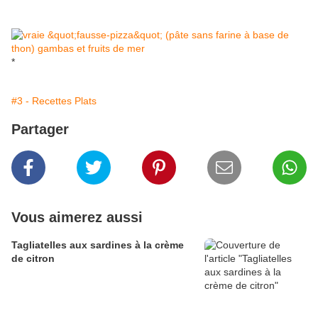
*
#3 - Recettes Plats
Partager
Vous aimerez aussi
Tagliatelles aux sardines à la crème
de citron