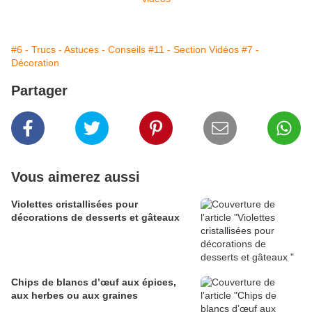
#6 - Trucs - Astuces - Conseils
#11 - Section Vidéos
#7 -
Décoration
Partager
Vous aimerez aussi
Violettes cristallisées pour
décorations de desserts et gâteaux
Chips de blancs d’œuf aux épices,
aux herbes ou aux graines