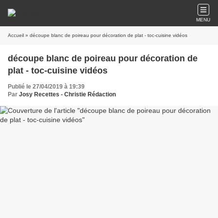
MENU
Accueil
» découpe blanc de poireau pour décoration de plat - toc-cuisine vidéos
découpe blanc de poireau pour décoration de
plat - toc-cuisine vidéos
Publié le 27/04/2019 à 19:39
Par
Josy Recettes - Christie Rédaction