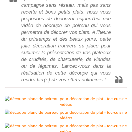
campagne sans réseau, mais pas sans
recette et bons petits plats, nous vous
proposons de découvrir aujourd'hui une
vidéo de découpe de poireau qui vous
permettra de décorer vos plats. A l'heure
du printemps et des beaux jours, cette
jolie décoration trouvera sa place pour
sublimer la présentation de vos plateaux
de crudités, de charcuterie, de viandes
ou de légumes. Lancez-vous dans la
réalisation de cette découpe qui vous
rendra fier(e) de vos effets culinaires !