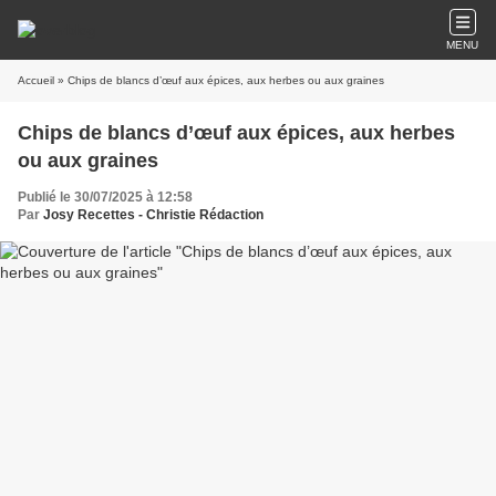
MENU
Accueil
» Chips de blancs d’œuf aux épices, aux herbes ou aux graines
Chips de blancs d’œuf aux épices, aux herbes
ou aux graines
Publié le 30/07/2025 à 12:58
Par
Josy Recettes - Christie Rédaction