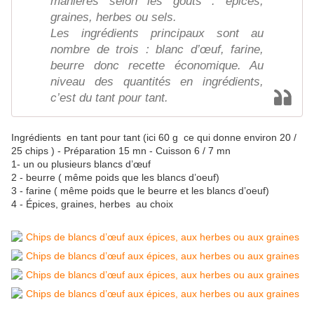
manières selon les goûts : épices,
graines, herbes ou sels.
Les ingrédients principaux sont au
nombre de trois : blanc d’œuf, farine,
beurre donc recette économique. Au
niveau des quantités en ingrédients,
c’est du tant pour tant.
Ingrédients en tant pour tant (ici 60 g ce qui donne environ 20 /
25 chips ) - Préparation 15 mn - Cuisson 6 / 7 mn
1- un ou plusieurs blancs d’œuf
2 - beurre ( même poids que les blancs d’oeuf)
3 - farine ( même poids que le beurre et les blancs d’oeuf)
4 - Épices, graines, herbes au choix