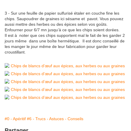
3 - Sur une feuille de papier sulfurisé étaler en couche fine les
chips. Saupoudrer de graines ici sésame et pavot. Vous pouvez
aussi mettre des herbes ou des épices selon vos goûts.
Enfourner pour 6/7 mn jusqu’à ce que les chips soient dorées.
Il est à noter que ces chips supportent mal le fait de les garder 2
jours même dans une boîte hermétique. Il est donc conseillé de
les manger le jour même de leur fabrication pour garder leur
croustillant.
#0 - Apéritif
#6 - Trucs - Astuces - Conseils
Partager