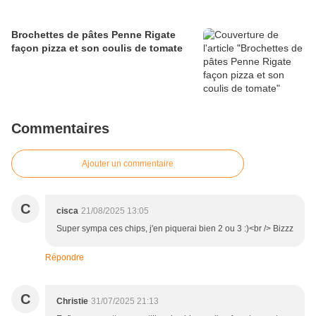
Brochettes de pâtes Penne Rigate
façon pizza et son coulis de tomate
Commentaires
Ajouter un commentaire
C
cisca
21/08/2025 13:05
Super sympa ces chips, j'en piquerai bien 2 ou 3 :)<br /> Bizzz
Répondre
C
Christie
31/07/2025 21:13