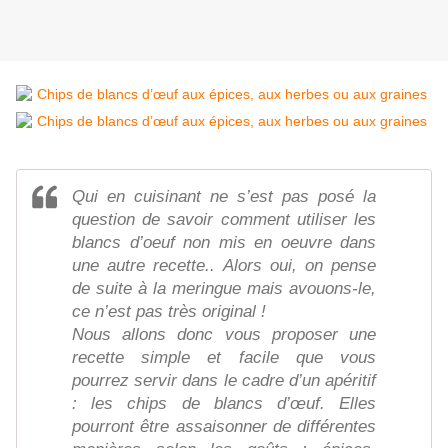
Qui en cuisinant ne s’est pas posé la
question de savoir comment utiliser les
blancs d’oeuf non mis en oeuvre dans
une autre recette.. Alors oui, on pense
de suite à la meringue mais avouons-le,
ce n’est pas très original !
Nous allons donc vous proposer une
recette simple et facile que vous
pourrez servir dans le cadre d’un apéritif
: les chips de blancs d’œuf. Elles
pourront être assaisonner de différentes