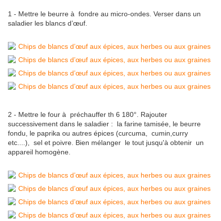
1 - Mettre le beurre à fondre au micro-ondes. Verser dans un
saladier les blancs d’œuf.
2 - Mettre le four à préchauffer th 6 180°. Rajouter
successivement dans le saladier : la farine tamisée, le beurre
fondu, le paprika ou autres épices (curcuma, cumin,curry
etc....), sel et poivre. Bien mélanger le tout jusqu'à obtenir un
appareil homogène.