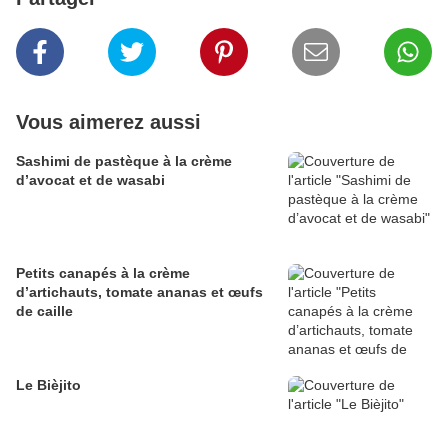
Vous aimerez aussi
Sashimi de pastèque à la crème
d’avocat et de wasabi
Petits canapés à la crème
d’artichauts, tomate ananas et œufs
de caille
Le Bièjito