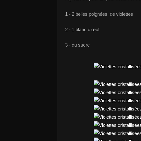
1 - 2 belles poignées de violettes
2 - 1 blanc d’œuf
3 - du sucre