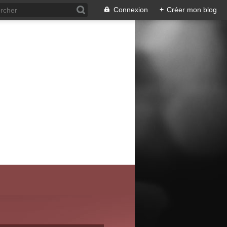
Connexion
+
Créer mon blog