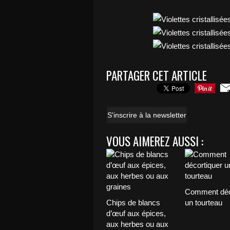
PARTAGER CET ARTICLE
S'inscrire à la newsletter
VOUS AIMEREZ AUSSI :
Comment déc
Chips de blancs
un tourteau
d’œuf aux épices,
aux herbes ou aux