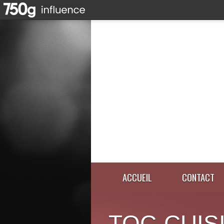
ACCUEIL
CONTACT
TOC-CUIS