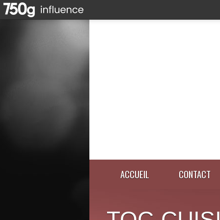
ACCUEIL
CONTACT
TOC-CUIS