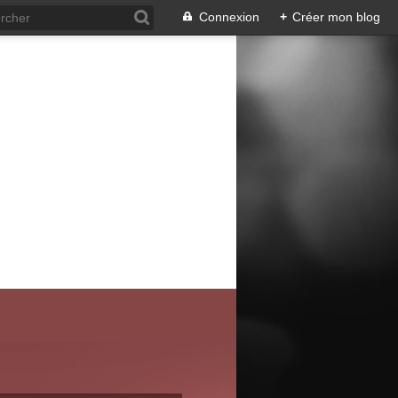
Connexion
+
Créer mon blog