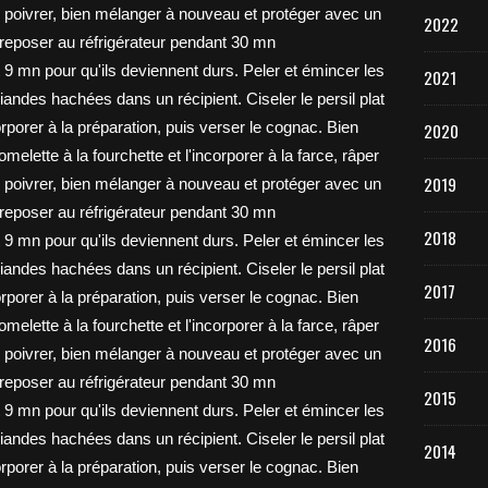
2022
2021
2020
2019
2018
2017
2016
2015
2014