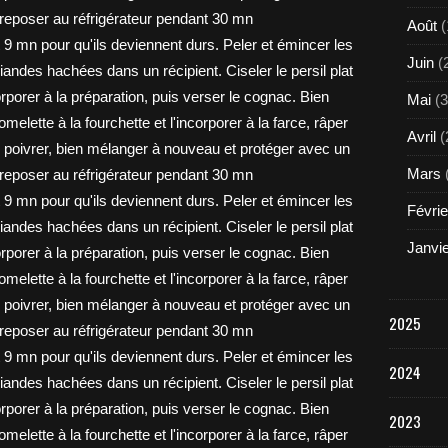
Août
(
Juin
(
Mai
(3
Avril
(
Mars
Févrie
Janvi
2025
2024
2023