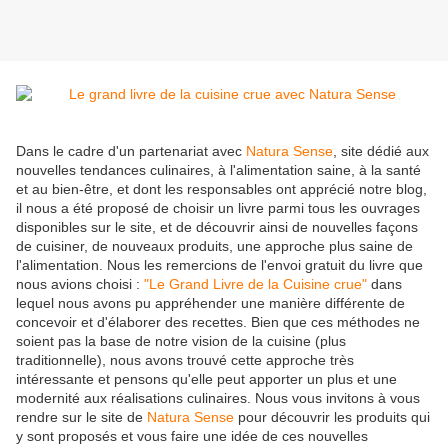
Dans le cadre d'un partenariat avec
Natura Sense
, site dédié aux
nouvelles tendances culinaires, à l'alimentation saine, à la santé
et au bien-être, et dont les responsables ont apprécié notre blog,
il nous a été proposé de choisir un livre parmi tous les ouvrages
disponibles sur le site, et de découvrir ainsi de nouvelles façons
de cuisiner, de nouveaux produits, une approche plus saine de
l'alimentation. Nous les remercions de l'envoi gratuit du livre que
nous avions choisi :
"Le Grand Livre de la Cuisine crue"
dans
lequel nous avons pu appréhender une manière différente de
concevoir et d'élaborer des recettes. Bien que ces méthodes ne
soient pas la base de notre vision de la cuisine (plus
traditionnelle), nous avons trouvé cette approche très
intéressante et pensons qu'elle peut apporter un plus et une
modernité aux réalisations culinaires. Nous vous invitons à vous
rendre sur le site de
Natura Sense
pour découvrir les produits qui
y sont proposés et vous faire une idée de ces nouvelles