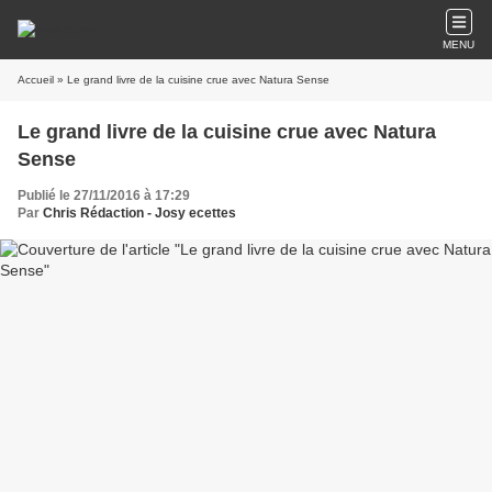
MENU
Accueil
» Le grand livre de la cuisine crue avec Natura Sense
Le grand livre de la cuisine crue avec Natura
Sense
Publié le 27/11/2016 à 17:29
Par
Chris Rédaction - Josy ecettes