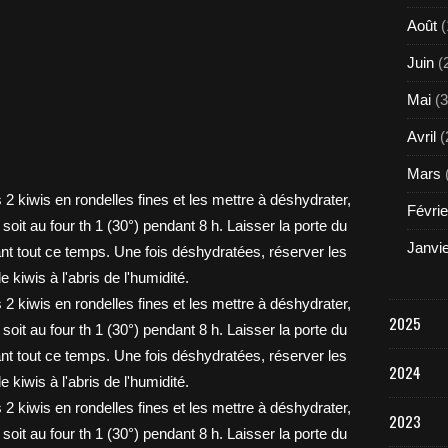
Août
(
Juin
(
Mai
(3
Avril
(
Mars
Févrie
Janvi
2025
2024
2023