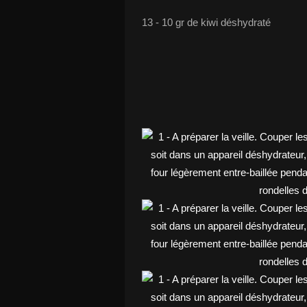
13 - 10 gr de kiwi déshydraté