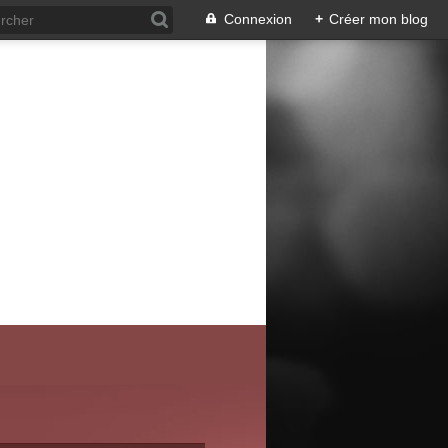
Connexion
+
Créer mon blog