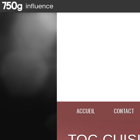
ACCUEIL
CONTACT
TOC-CUIS