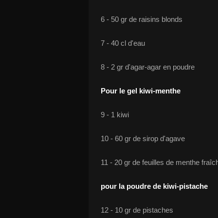
6 - 50 gr de raisins blonds
7 - 40 cl d'eau
8 - 2 gr d'agar-agar en poudre
Pour le gel kiwi-menthe
9 - 1 kiwi
10 - 60 gr de sirop d'agave
11 - 20 gr de feuilles de menthe fraîc
pour la poudre de kiwi-pistache
12 - 10 gr de pistaches