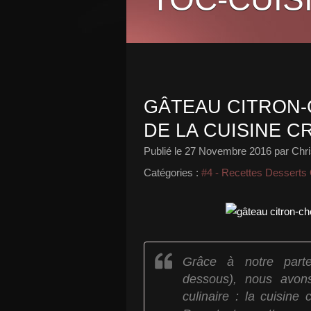
GÂTEAU CITRON-
DE LA CUISINE C
Publié le
27 Novembre 2016
par Chri
Catégories :
#4 - Recettes Desserts
Grâce à notre parten
dessous), nous avon
culinaire : la cuisine