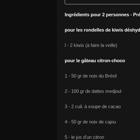
Ingrédients pour 2 personnes - Pr
pour les rondelles de kiwis déshy
I - 2 kiwis (à faire la veille)
pour le gâteau citron-choco
1 - 50 gr de noix du Brésil
2 - 100 gr de dattes medjoul
3 - 2 cuil. à soupe de cacao
4 - 50 gr de noix de cajou
5 - le jus d'un citron