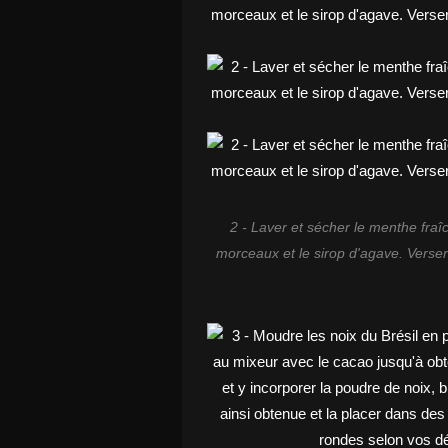
2 - Laver et sécher le menthe fraî
morceaux et le sirop d'agave. Verser