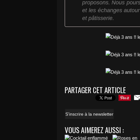
proposons. Nous poursu
et les échanges autou
et pâtisserie.
PARTAGER CET ARTICLE
S'inscrire à la newsletter
VOUS AIMEREZ AUSSI :