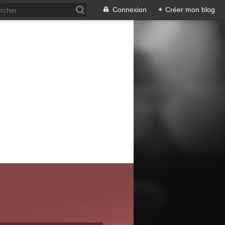
Connexion
+
Créer mon blog