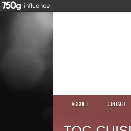
ACCUEIL
CONTACT
TOC-CUIS