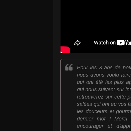
Pour les 3 ans de notr
nous avons voulu faire 
qui ont été les plus a
qui nous suivent sur in
retrouverez sur cette p
salées qui ont eu vos 
les douceurs et gourm
dernier mot ! Merci
encourager et d'app