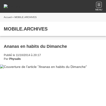
MENU
Accueil
» MOBILE.ARCHIVES
MOBILE.ARCHIVES
Ananas en habits du Dimanche
Publié le 11/10/2014 à 20:17
Par
Physalis