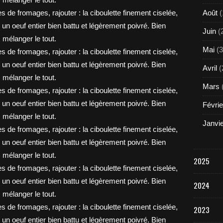
Août
(
Juin
(
Mai
(3
Avril
(
Mars
Févrie
Janvi
2025
2024
2023