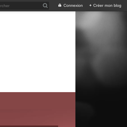
Connexion
+
Créer mon blog