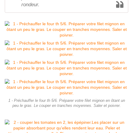
rondeur.
1 - Préchauffer le four th 5/6. Préparer votre filet mignon en ôtant un
peu le gras. Le couper en tranches moyennes. Saler et poivrer.