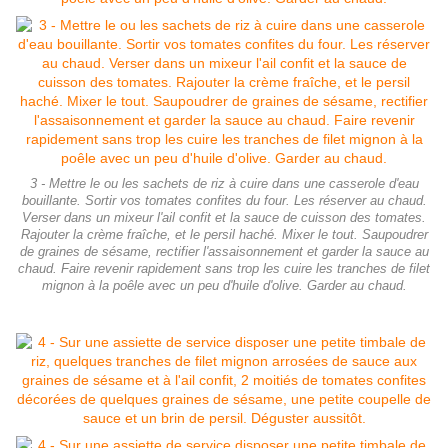
3 - Mettre le ou les sachets de riz à cuire dans une casserole d'eau
bouillante. Sortir vos tomates confites du four. Les réserver au chaud.
Verser dans un mixeur l'ail confit et la sauce de cuisson des tomates.
Rajouter la crème fraîche, et le persil haché. Mixer le tout. Saupoudrer
de graines de sésame, rectifier l'assaisonnement et garder la sauce au
chaud. Faire revenir rapidement sans trop les cuire les tranches de filet
mignon à la poêle avec un peu d'huile d'olive. Garder au chaud.