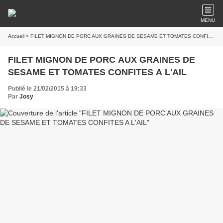
MENU
Accueil
» FILET MIGNON DE PORC AUX GRAINES DE SESAME ET TOMATES CONFITES A L'AIL
FILET MIGNON DE PORC AUX GRAINES DE
SESAME ET TOMATES CONFITES A L'AIL
Publié le 21/02/2015 à 19:33
Par
Josy