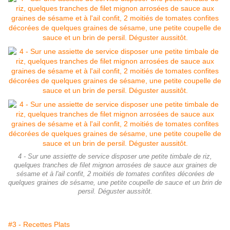
4 - Sur une assiette de service disposer une petite timbale de riz,
quelques tranches de filet mignon arrosées de sauce aux graines de
sésame et à l'ail confit, 2 moitiés de tomates confites décorées de
quelques graines de sésame, une petite coupelle de sauce et un brin de
persil. Déguster aussitôt.
#3 - Recettes Plats