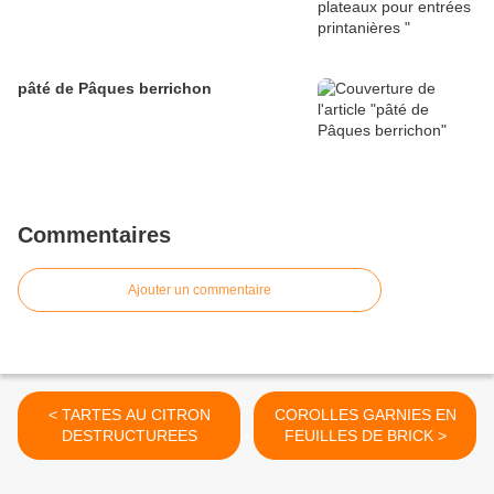
pâté de Pâques berrichon
Commentaires
Ajouter un commentaire
< TARTES AU CITRON
COROLLES GARNIES EN
DESTRUCTUREES
FEUILLES DE BRICK >