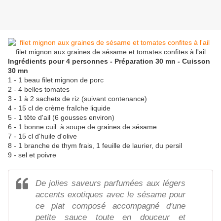
filet mignon aux graines de sésame et tomates confites à l'ail
Ingrédients pour 4 personnes - Préparation 30 mn - Cuisson
30 mn
1 - 1 beau filet mignon de porc
2 - 4 belles tomates
3 - 1 à 2 sachets de riz (suivant contenance)
4 - 15 cl de crème fraîche liquide
5 - 1 tête d'ail (6 gousses environ)
6 - 1 bonne cuil. à soupe de graines de sésame
7 - 15 cl d'huile d'olive
8 - 1 branche de thym frais, 1 feuille de laurier, du persil
9 - sel et poivre
De jolies saveurs parfumées aux légers
accents exotiques avec le sésame pour
ce plat composé accompagné d'une
petite sauce toute en douceur et