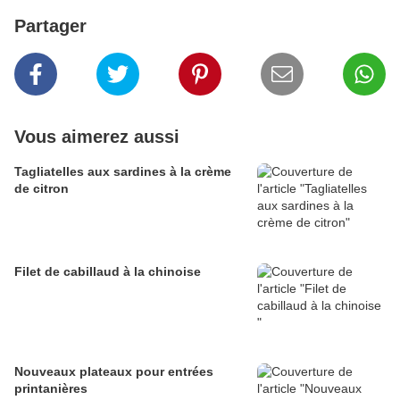
Partager
Vous aimerez aussi
Tagliatelles aux sardines à la crème
de citron
Filet de cabillaud à la chinoise
Nouveaux plateaux pour entrées
printanières