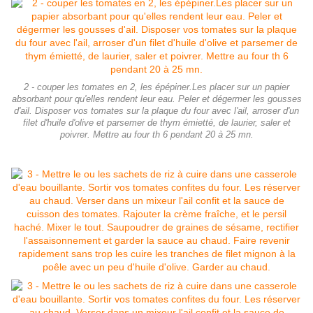
2 - couper les tomates en 2, les épépiner.Les placer sur un papier
absorbant pour qu'elles rendent leur eau. Peler et dégermer les gousses
d'ail. Disposer vos tomates sur la plaque du four avec l'ail, arroser d'un
filet d'huile d'olive et parsemer de thym émietté, de laurier, saler et
poivrer. Mettre au four th 6 pendant 20 à 25 mn.