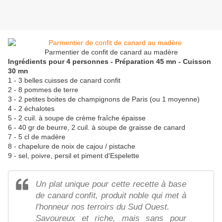
Parmentier de confit de canard au madère
Ingrédients pour 4 personnes - Préparation 45 mn - Cuisson
30 mn
1 - 3 belles cuisses de canard confit
2 - 8 pommes de terre
3 - 2 petites boites de champignons de Paris (ou 1 moyenne)
4 - 2 échalotes
5 - 2 cuil. à soupe de crème fraîche épaisse
6 - 40 gr de beurre, 2 cuil. à soupe de graisse de canard
7 - 5 cl de madère
8 - chapelure de noix de cajou / pistache
9 - sel, poivre, persil et piment d'Espelette
Un plat unique pour cette recette à base
de canard confit, produit noble qui met à
l'honneur nos terroirs du Sud Ouest.
Savoureux et riche, mais sans pour