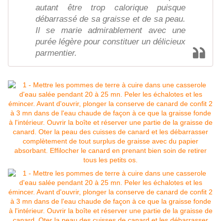
autant être trop calorique puisque
débarrassé de sa graisse et de sa peau.
Il se marie admirablement avec une
purée légère pour constituer un délicieux
parmentier.