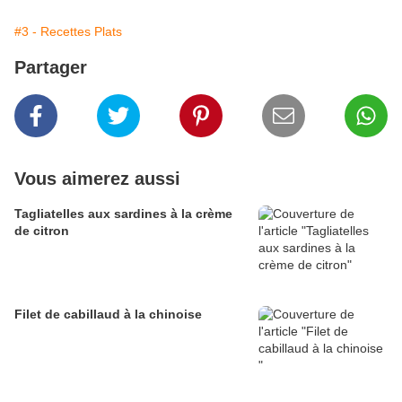
#3 - Recettes Plats
Partager
Vous aimerez aussi
Tagliatelles aux sardines à la crème
de citron
Filet de cabillaud à la chinoise