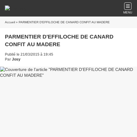
MENU
Accueil
» PARMENTIER D'EFFILOCHE DE CANARD CONFIT AU MADERE
PARMENTIER D'EFFILOCHE DE CANARD
CONFIT AU MADERE
Publié le 21/03/2015 à 19:45
Par
Josy