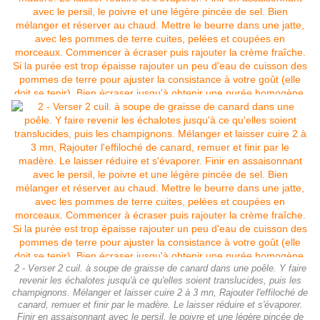
2 - Verser 2 cuil. à soupe de graisse de canard dans une poêle. Y faire
revenir les échalotes jusqu'à ce qu'elles soient translucides, puis les
champignons. Mélanger et laisser cuire 2 à 3 mn, Rajouter l'effiloché de
canard, remuer et finir par le madère. Le laisser réduire et s'évaporer.
Finir en assaisonnant avec le persil, le poivre et une légère pincée de