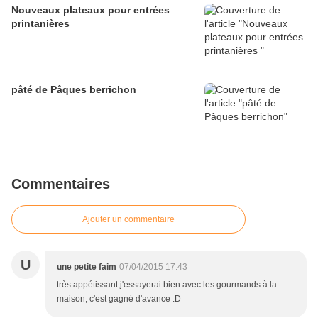
Nouveaux plateaux pour entrées
printanières
pâté de Pâques berrichon
Commentaires
Ajouter un commentaire
U
une petite faim
07/04/2015 17:43
très appétissant,j'essayerai bien avec les gourmands à la
maison, c'est gagné d'avance :D