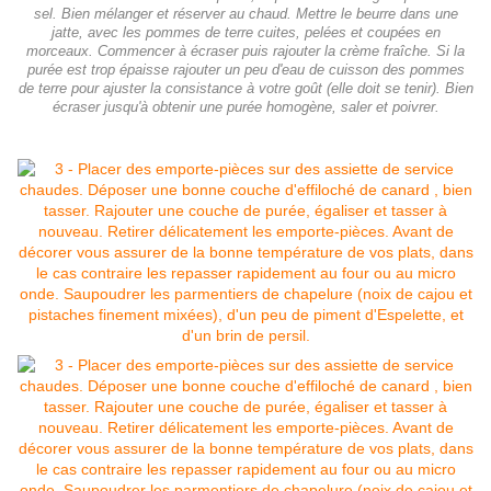
sel. Bien mélanger et réserver au chaud. Mettre le beurre dans une
jatte, avec les pommes de terre cuites, pelées et coupées en
morceaux. Commencer à écraser puis rajouter la crème fraîche. Si la
purée est trop épaisse rajouter un peu d'eau de cuisson des pommes
de terre pour ajuster la consistance à votre goût (elle doit se tenir). Bien
écraser jusqu'à obtenir une purée homogène, saler et poivrer.