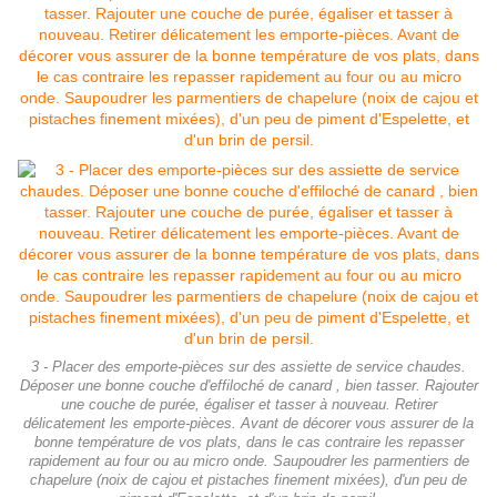
3 - Placer des emporte-pièces sur des assiette de service chaudes.
Déposer une bonne couche d'effiloché de canard , bien tasser. Rajouter
une couche de purée, égaliser et tasser à nouveau. Retirer
délicatement les emporte-pièces. Avant de décorer vous assurer de la
bonne température de vos plats, dans le cas contraire les repasser
rapidement au four ou au micro onde. Saupoudrer les parmentiers de
chapelure (noix de cajou et pistaches finement mixées), d'un peu de