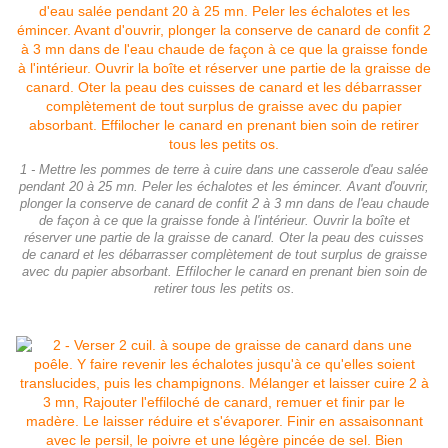
1 - Mettre les pommes de terre à cuire dans une casserole d'eau salée
pendant 20 à 25 mn. Peler les échalotes et les émincer. Avant d'ouvrir,
plonger la conserve de canard de confit 2 à 3 mn dans de l'eau chaude
de façon à ce que la graisse fonde à l'intérieur. Ouvrir la boîte et
réserver une partie de la graisse de canard. Oter la peau des cuisses
de canard et les débarrasser complètement de tout surplus de graisse
avec du papier absorbant. Effilocher le canard en prenant bien soin de
retirer tous les petits os.