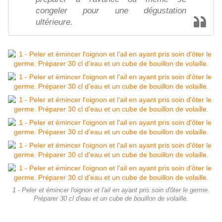
congeler pour une dégustation
ultérieure.
1 - Peler et émincer l'oignon et l'ail en ayant pris soin d'ôter le germe.
Préparer 30 cl d'eau et un cube de bouillon de volaille.