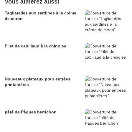
Vous aimerez aussi
Tagliatelles aux sardines à la crème
de citron
Filet de cabillaud à la chinoise
Nouveaux plateaux pour entrées
printanières
pâté de Pâques berrichon