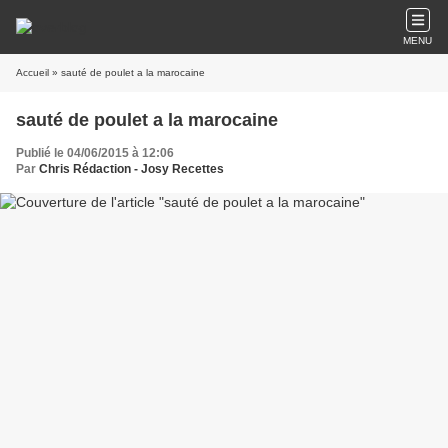
MENU
Accueil
» sauté de poulet a la marocaine
sauté de poulet a la marocaine
Publié le 04/06/2015 à 12:06
Par
Chris Rédaction - Josy Recettes