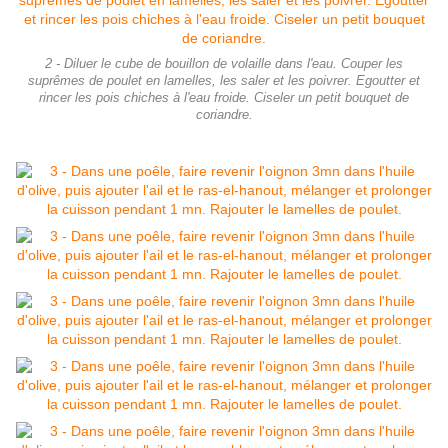
2 - Diluer le cube de bouillon de volaille dans l'eau. Couper les
suprêmes de poulet en lamelles, les saler et les poivrer. Egoutter et
rincer les pois chiches à l'eau froide. Ciseler un petit bouquet de
coriandre.