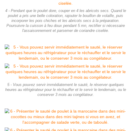
4 - Pendant que le poulet dore, couper en 4 les abricots secs. Quand le
poulet a pris une belle coloration, rajouter le bouillon de volaille, puis
incorporer les pois chiches et les abricots secs à la préparation.
Poursuivre la cuisson à feu doux pendant 5 mn, rectifier si nécessaire
l'assaisonnement et parsemer de coriandre ciselée.
5 - Vous pouvez servir immédiatement le sauté, le réserver quelques
heures au réfrigérateur pour le réchauffer et le servir le lendemain, ou le
conserver 3 mois au congélateur.