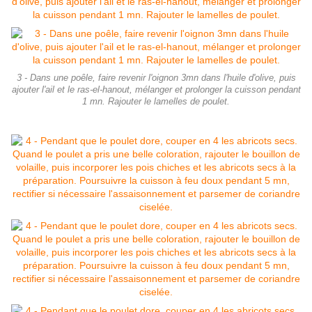
3 - Dans une poêle, faire revenir l'oignon 3mn dans l'huile d'olive, puis
ajouter l'ail et le ras-el-hanout, mélanger et prolonger la cuisson pendant
1 mn. Rajouter le lamelles de poulet.