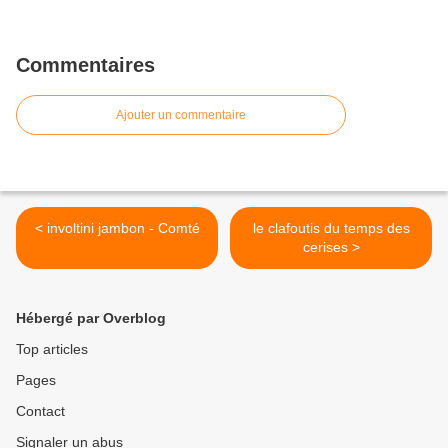
Commentaires
Ajouter un commentaire
< involtini jambon - Comté
le clafoutis du temps des
cerises >
Hébergé par Overblog
Top articles
Pages
Contact
Signaler un abus