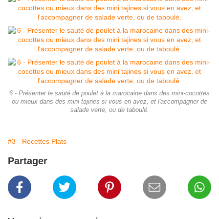
6 - Présenter le sauté de poulet à la marocaine dans des mini-cocottes
ou mieux dans des mini tajines si vous en avez, et l'accompagner de
salade verte, ou de taboulé.
#3 - Recettes Plats
Partager