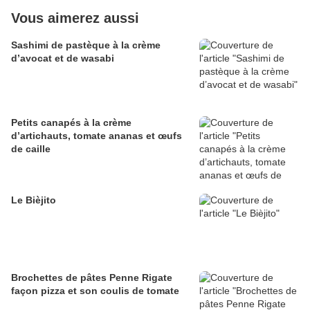
Vous aimerez aussi
Sashimi de pastèque à la crème
d’avocat et de wasabi
Petits canapés à la crème
d’artichauts, tomate ananas et œufs
de caille
Le Bièjito
Brochettes de pâtes Penne Rigate
façon pizza et son coulis de tomate