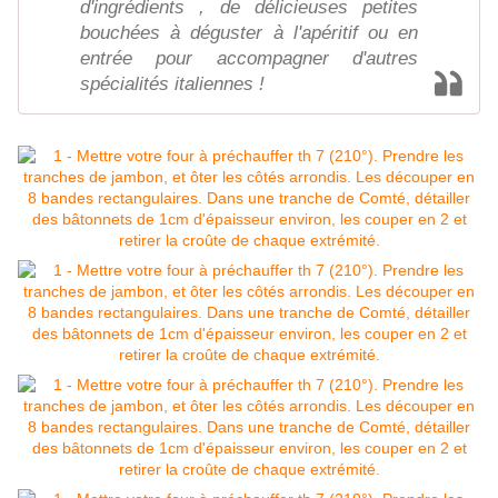
d'ingrédients , de délicieuses petites
bouchées à déguster à l'apéritif ou en
entrée pour accompagner d'autres
spécialités italiennes !