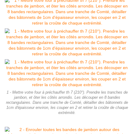
1 - Mettre votre four à préchauffer th 7 (210°). Prendre les tranches de
jambon, et ôter les côtés arrondis. Les découper en 8 bandes
rectangulaires. Dans une tranche de Comté, détailler des bâtonnets de
1cm d'épaisseur environ, les couper en 2 et retirer la croûte de chaque
extrémité.