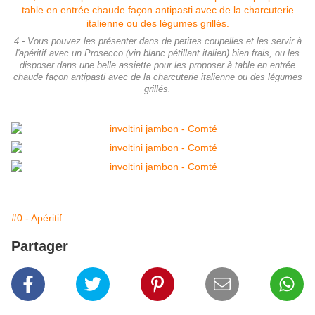
4 - Vous pouvez les présenter dans de petites coupelles et les servir à
l'apéritif avec un Prosecco (vin blanc pétillant italien) bien frais, ou les
disposer dans une belle assiette pour les proposer à table en entrée
chaude façon antipasti avec de la charcuterie italienne ou des légumes
grillés.
#0 - Apéritif
Partager