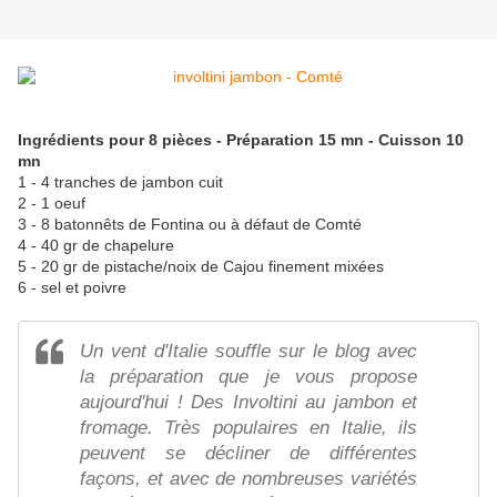
Ingrédients pour 8 pièces - Préparation 15 mn - Cuisson 10
mn
1 - 4 tranches de jambon cuit
2 - 1 oeuf
3 - 8 batonnêts de Fontina ou à défaut de Comté
4 - 40 gr de chapelure
5 - 20 gr de pistache/noix de Cajou finement mixées
6 - sel et poivre
Un vent d'Italie souffle sur le blog avec
la préparation que je vous propose
aujourd'hui ! Des Involtini au jambon et
fromage. Très populaires en Italie, ils
peuvent se décliner de différentes
façons, et avec de nombreuses variétés