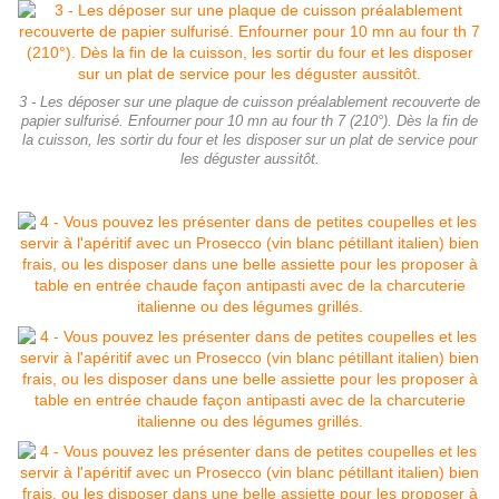
3 - Les déposer sur une plaque de cuisson préalablement recouverte de
papier sulfurisé. Enfourner pour 10 mn au four th 7 (210°). Dès la fin de
la cuisson, les sortir du four et les disposer sur un plat de service pour
les déguster aussitôt.