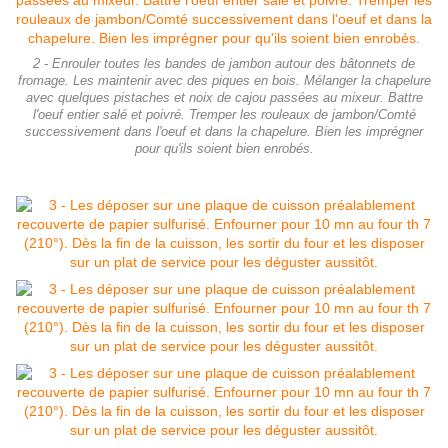
2 - Enrouler toutes les bandes de jambon autour des bâtonnets de
fromage. Les maintenir avec des piques en bois. Mélanger la chapelure
avec quelques pistaches et noix de cajou passées au mixeur. Battre
l'oeuf entier salé et poivré. Tremper les rouleaux de jambon/Comté
successivement dans l'oeuf et dans la chapelure. Bien les imprégner
pour qu'ils soient bien enrobés.