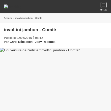
MENU
Accueil
» involtini jambon - Comté
involtini jambon - Comté
Publié le 02/06/2015 à 08:12
Par
Chris Rédaction - Josy Recettes