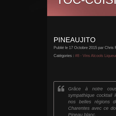
PINEAUJITO
Publié le
17 Octobre 2015
par Chris 
Catégories :
#8 - Vins Alcools Liqueu
Grâce à notre cou
sympathique cocktail 
nos belles régions d
Charentes avec ce do
Pineau blanc.