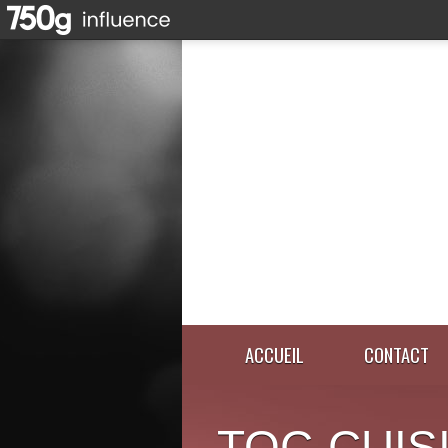
ACCUEIL
CONTACT
TOC-CUIS