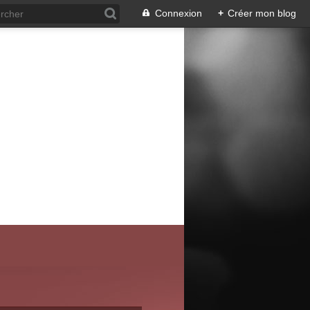
Connexion
+
Créer mon blog