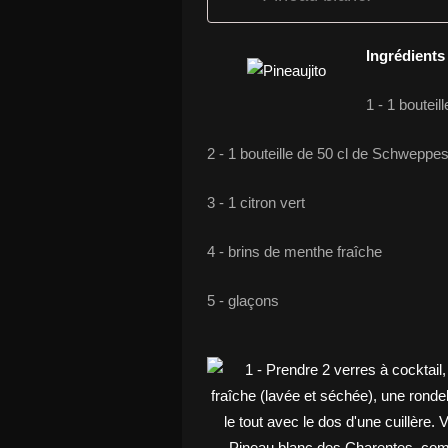
Ingrédients
1 - 1 boutei
2 - 1 bouteille de 50 cl de Schweppes
3 - 1 citron vert
4 - brins de menthe fraîche
5 - glaçons