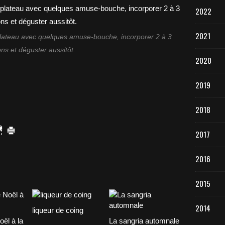
2022
2021
 plateau avec quelques amuse-bouche, incorporer 2 à 3
ns et déguster aussitôt.
2020
2019
2018
2017
2016
2015
2014
liqueur de coing
oël à la
La sangria automnale