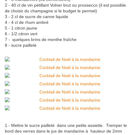
2 - 40 cl de vin pétillant Volner brut ou prossecco (il est possible
de choisir du champagne si le budget le permet)
3 - 2 cl de sucre de canne liquide
4 - 4 cl de rhum ambré
5 - 1 citron jaune
6 - 1/2 citron vert
7 - quelques brins de menthe fraîche
8 - sucre pailleté
1 - Mettre le sucre pailleté dans une petite assiette. Tremper le
bord des verres dans le jus de mandarine à hauteur de 2mm