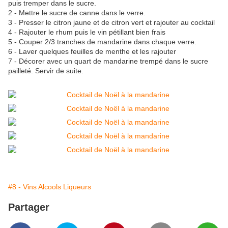
puis tremper dans le sucre.
2 - Mettre le sucre de canne dans le verre.
3 - Presser le citron jaune et de citron vert et rajouter au cocktail
4 - Rajouter le rhum puis le vin pétillant bien frais
5 - Couper 2/3 tranches de mandarine dans chaque verre.
6 - Laver quelques feuilles de menthe et les rajouter
7 - Décorer avec un quart de mandarine trempé dans le sucre
pailleté. Servir de suite.
#8 - Vins Alcools Liqueurs
Partager