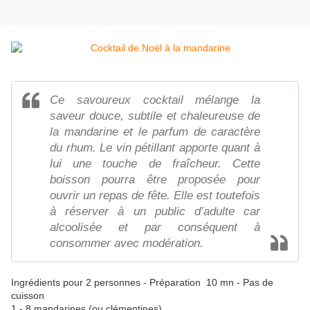
Ce savoureux cocktail mélange la
saveur douce, subtile et chaleureuse de
la mandarine et le parfum de caractère
du rhum. Le vin pétillant apporte quant à
lui une touche de fraîcheur. Cette
boisson pourra être proposée pour
ouvrir un repas de fête. Elle est toutefois
à réserver à un public d’adulte car
alcoolisée et par conséquent à
consommer avec modération.
Ingrédients pour 2 personnes - Préparation 10 mn - Pas de
cuisson
1 - 8 mandarines (ou clémentines)