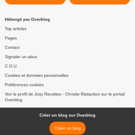
Hébergé par Overblog
Top articles
Pages
Contact
Signaler un abus
C.G.U.
Cookies et données personnelles
Préférences cookies
Voir le profil de Josy Recettes - Christie Rédaction sur le portail
Overblog
Créer un blog sur Overblog
Créer un blog