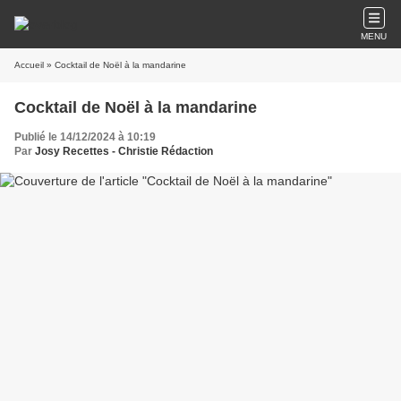
MENU
Accueil
» Cocktail de Noël à la mandarine
Cocktail de Noël à la mandarine
Publié le 14/12/2024 à 10:19
Par
Josy Recettes - Christie Rédaction