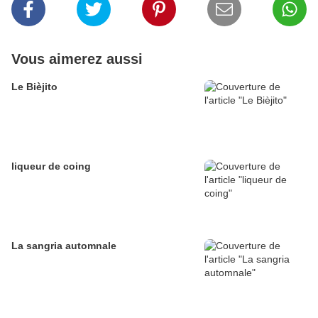
Vous aimerez aussi
Le Bièjito
liqueur de coing
La sangria automnale