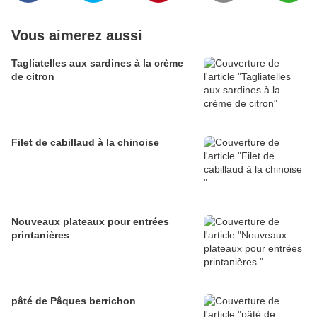
Vous aimerez aussi
Tagliatelles aux sardines à la crème
de citron
Filet de cabillaud à la chinoise
Nouveaux plateaux pour entrées
printanières
pâté de Pâques berrichon