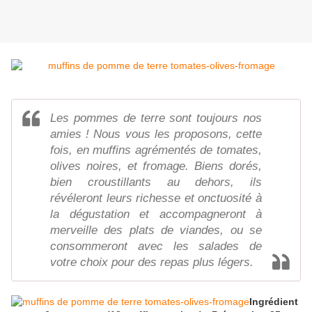
Les pommes de terre sont toujours nos
amies ! Nous vous les proposons, cette
fois, en muffins agrémentés de tomates,
olives noires, et fromage. Biens dorés,
bien croustillants au dehors, ils
révéleront leurs richesse et onctuosité à
la dégustation et accompagneront à
merveille des plats de viandes, ou se
consommeront avec les salades de
votre choix pour des repas plus légers.
Ingrédient