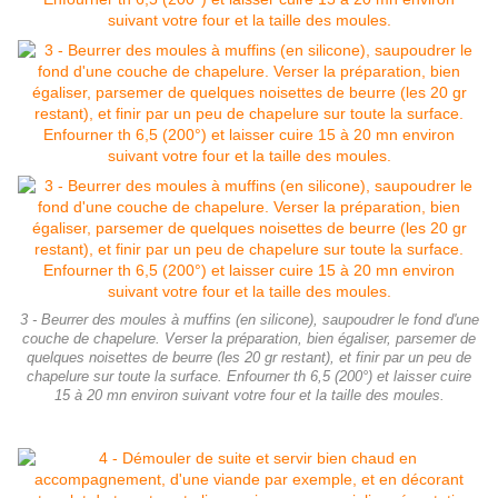
3 - Beurrer des moules à muffins (en silicone), saupoudrer le fond d'une
couche de chapelure. Verser la préparation, bien égaliser, parsemer de
quelques noisettes de beurre (les 20 gr restant), et finir par un peu de
chapelure sur toute la surface. Enfourner th 6,5 (200°) et laisser cuire
15 à 20 mn environ suivant votre four et la taille des moules.