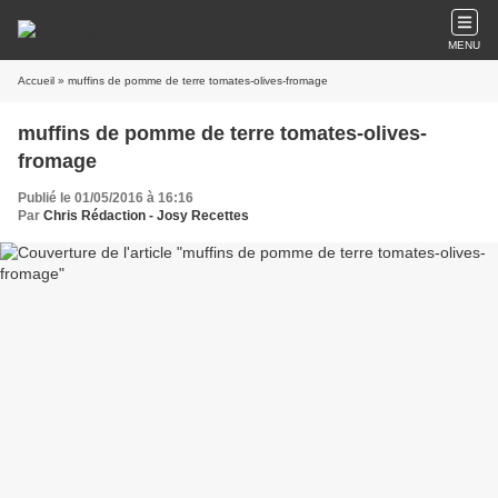
MENU
Accueil
» muffins de pomme de terre tomates-olives-fromage
muffins de pomme de terre tomates-olives-
fromage
Publié le 01/05/2016 à 16:16
Par
Chris Rédaction - Josy Recettes