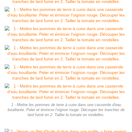
1 - Mettre les pommes de terre à cuire dans une casserole d'eau
bouillante. Peler et émincer l'oignon rouge. Découper les tranches de
lard fumé en 2. Tailler la tomate en rondelles.