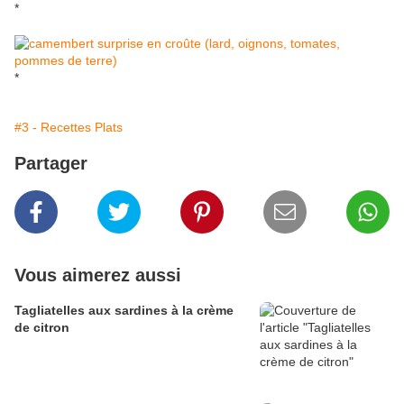
*
*
#3 - Recettes Plats
Partager
Vous aimerez aussi
Tagliatelles aux sardines à la crème
de citron