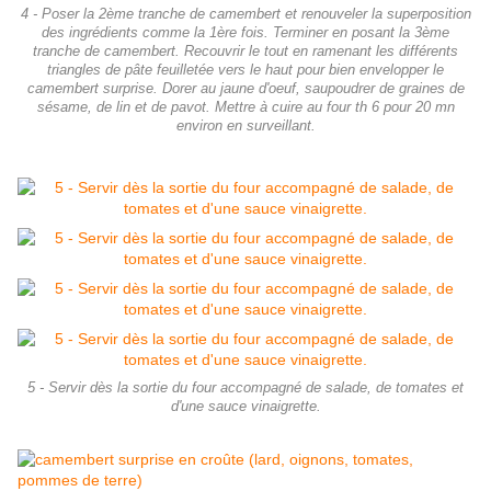
4 - Poser la 2ème tranche de camembert et renouveler la superposition
des ingrédients comme la 1ère fois. Terminer en posant la 3ème
tranche de camembert. Recouvrir le tout en ramenant les différents
triangles de pâte feuilletée vers le haut pour bien envelopper le
camembert surprise. Dorer au jaune d'oeuf, saupoudrer de graines de
sésame, de lin et de pavot. Mettre à cuire au four th 6 pour 20 mn
environ en surveillant.
5 - Servir dès la sortie du four accompagné de salade, de tomates et
d'une sauce vinaigrette.