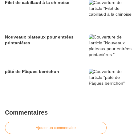
Filet de cabillaud à la chinoise
Nouveaux plateaux pour entrées
printanières
pâté de Pâques berrichon
Commentaires
Ajouter un commentaire