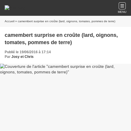
MENU
Accueil
» camembert surprise en croûte (lard, oignons, tomates, pommes de terre)
camembert surprise en croûte (lard, oignons,
tomates, pommes de terre)
Publié le 19/06/2016 à 17:14
Par
Josy et Chris