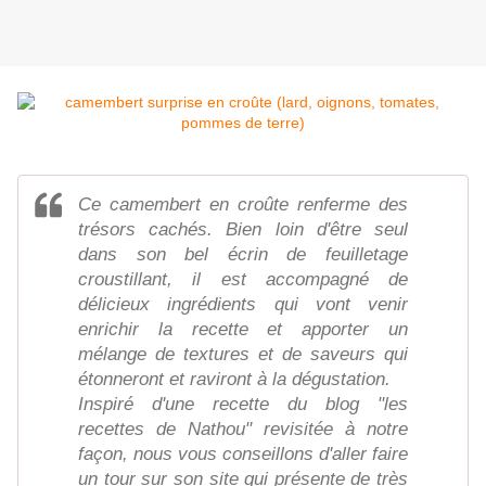
Ce camembert en croûte renferme des
trésors cachés. Bien loin d'être seul
dans son bel écrin de feuilletage
croustillant, il est accompagné de
délicieux ingrédients qui vont venir
enrichir la recette et apporter un
mélange de textures et de saveurs qui
étonneront et raviront à la dégustation.
Inspiré d'une recette du blog "les
recettes de Nathou" revisitée à notre
façon, nous vous conseillons d'aller faire
un tour sur son site qui présente de très