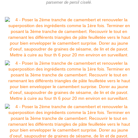
parsemer de persil ciselé.