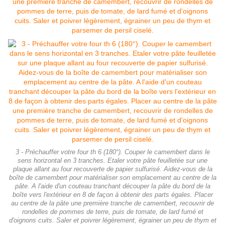
3 - Préchauffer votre four th 6 (180°). Couper le camembert dans le
sens horizontal en 3 tranches. Etaler votre pâte feuilletée sur une
plaque allant au four recouverte de papier sulfurisé. Aidez-vous de la
boîte de camembert pour matérialiser son emplacement au centre de la
pâte. A l'aide d'un couteau tranchant découper la pâte du bord de la
boîte vers l'extérieur en 8 de façon à obtenir des parts égales. Placer
au centre de la pâte une première tranche de camembert, recouvrir de
rondelles de pommes de terre, puis de tomate, de lard fumé et
d'oignons cuits. Saler et poivrer légèrement, égrainer un peu de thym et