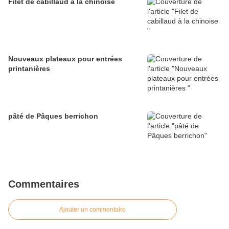
Filet de cabillaud à la chinoise
Nouveaux plateaux pour entrées
printanières
pâté de Pâques berrichon
Commentaires
Ajouter un commentaire