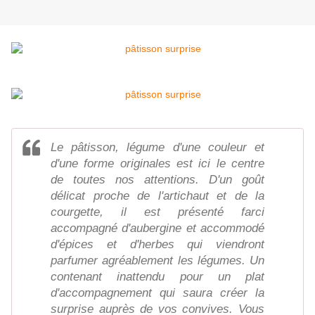
Le pâtisson, légume d'une couleur et
d'une forme originales est ici le centre
de toutes nos attentions. D'un goût
délicat proche de l'artichaut et de la
courgette, il est présenté farci
accompagné d'aubergine et accommodé
d'épices et d'herbes qui viendront
parfumer agréablement les légumes. Un
contenant inattendu pour un plat
d'accompagnement qui saura créer la
surprise auprès de vos convives. Vous