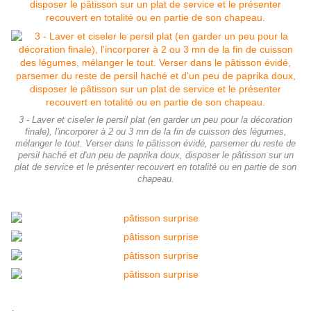
3 - Laver et ciseler le persil plat (en garder un peu pour la décoration
finale), l'incorporer à 2 ou 3 mn de la fin de cuisson des légumes,
mélanger le tout. Verser dans le pâtisson évidé, parsemer du reste de
persil haché et d'un peu de paprika doux, disposer le pâtisson sur un
plat de service et le présenter recouvert en totalité ou en partie de son
chapeau.