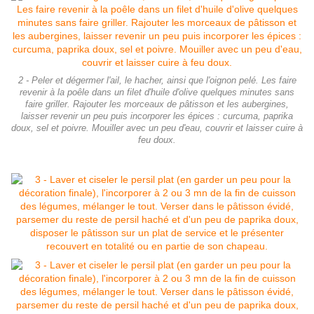
2 - Peler et dégermer l'ail, le hacher, ainsi que l'oignon pelé. Les faire
revenir à la poêle dans un filet d'huile d'olive quelques minutes sans
faire griller. Rajouter les morceaux de pâtisson et les aubergines,
laisser revenir un peu puis incorporer les épices : curcuma, paprika
doux, sel et poivre. Mouiller avec un peu d'eau, couvrir et laisser cuire à
feu doux.