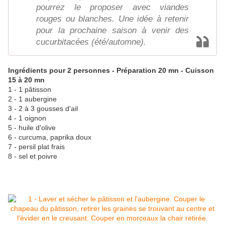
pourrez le proposer avec viandes
rouges ou blanches. Une idée à retenir
pour la prochaine saison à venir des
cucurbitacées (été/automne).
Ingrédients pour 2 personnes - Préparation 20 mn - Cuisson
15 à 20 mn
1 - 1 pâtisson
2 - 1 aubergine
3 - 2 à 3 gousses d'ail
4 - 1 oignon
5 - huile d'olive
6 - curcuma, paprika doux
7 - persil plat frais
8 - sel et poivre