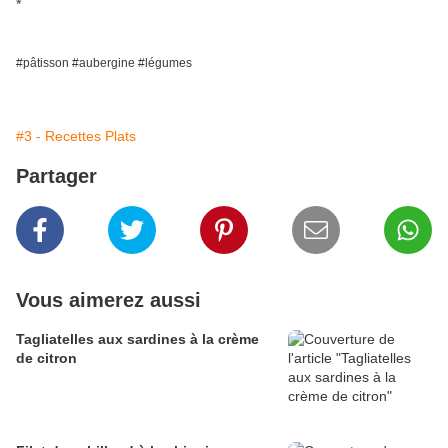
*
#pâtisson #aubergine #légumes
#3 - Recettes Plats
Partager
Vous aimerez aussi
Tagliatelles aux sardines à la crème
de citron