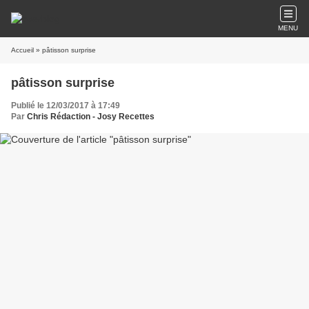
MENU
Accueil
» pâtisson surprise
pâtisson surprise
Publié le 12/03/2017 à 17:49
Par
Chris Rédaction - Josy Recettes