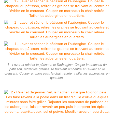
1 - Laver et sécher le pâtisson et l'aubergine. Couper le chapeau du
pâtisson, retirer les graines se trouvant au centre et l'évider en le
creusant. Couper en morceaux la chair retirée. Tailler les aubergines en
quartiers.