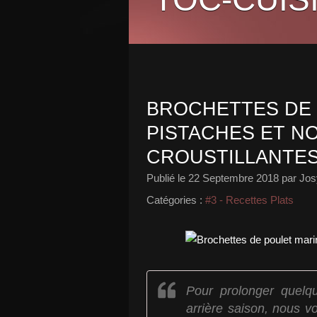
BROCHETTES DE 
PISTACHES ET N
CROUSTILLANTE
Publié le
22 Septembre 2018
par Jos
Catégories :
#3 - Recettes Plats
Pour prolonger quelqu
arrière saison, nous v