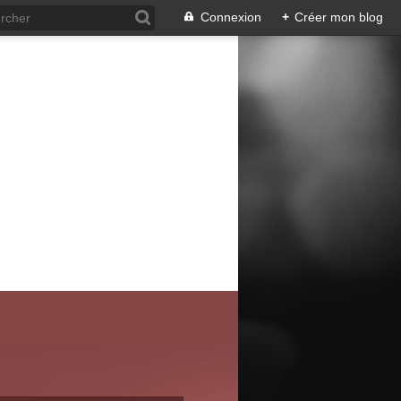
Connexion
+
Créer mon blog