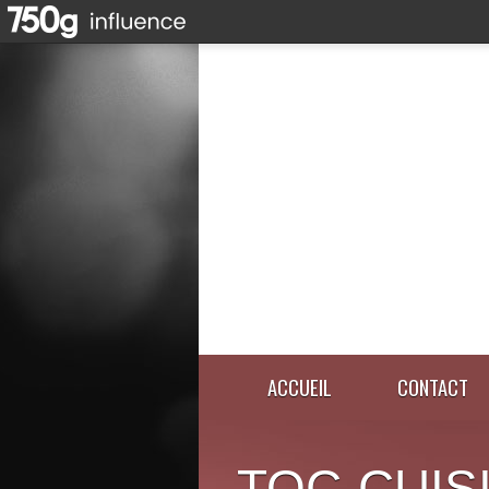
ACCUEIL
CONTACT
TOC-CUIS