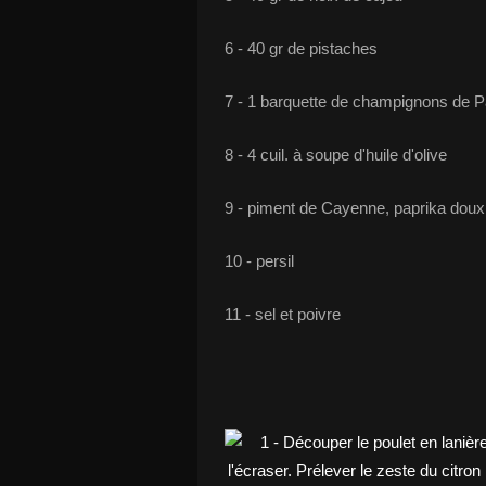
6 - 40 gr de pistaches
7 - 1 barquette de champignons de P
8 - 4 cuil. à soupe d'huile d'olive
9 - piment de Cayenne, paprika doux
10 - persil
11 - sel et poivre