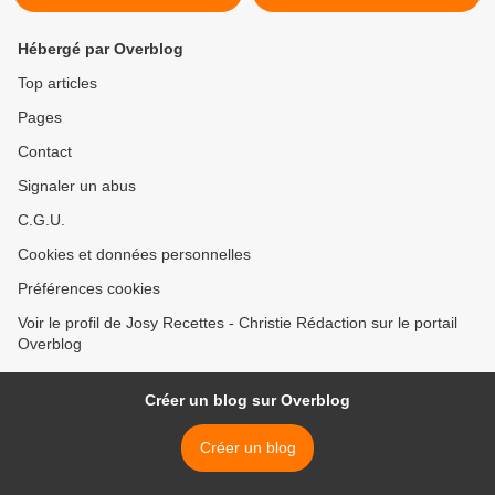
Hébergé par Overblog
Top articles
Pages
Contact
Signaler un abus
C.G.U.
Cookies et données personnelles
Préférences cookies
Voir le profil de Josy Recettes - Christie Rédaction sur le portail
Overblog
Créer un blog sur Overblog
Créer un blog