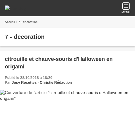
MENU
Accueil
» 7 - decoration
7 - decoration
citrouille et chauve-souris d'Halloween en
origami
Publié le 28/10/2018 à 18:20
Par
Josy Recettes - Christie Rédaction