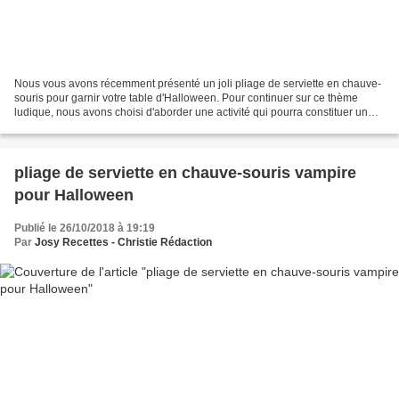
Nous vous avons récemment présenté un joli pliage de serviette en chauve-
souris pour garnir votre table d'Halloween. Pour continuer sur ce thème
ludique, nous avons choisi d'aborder une activité qui pourra constituer un
complément décoratif à votre soirée...
pliage de serviette en chauve-souris vampire
pour Halloween
Publié le 26/10/2018 à 19:19
Par
Josy Recettes - Christie Rédaction