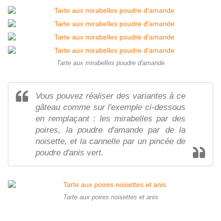
Tarte aux mirabelles poudre d'amande
Vous pouvez réaliser des variantes à ce
gâteau comme sur l'exemple ci-dessous
en remplaçant : les mirabelles par des
poires, la poudre d'amande par de la
noisette, et la cannelle par un pincée de
poudre d'anis vert.
Tarte aux poires noisettes et anis