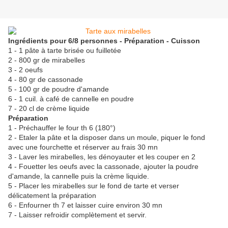
Ingrédients pour 6/8 personnes - Préparation - Cuisson
1 - 1 pâte à tarte brisée ou fuilletée
2 - 800 gr de mirabelles
3 - 2 oeufs
4 - 80 gr de cassonade
5 - 100 gr de poudre d'amande
6 - 1 cuil. à café de cannelle en poudre
7 - 20 cl de crème liquide
Préparation
1 - Préchauffer le four th 6 (180°)
2 - Etaler la pâte et la disposer dans un moule, piquer le fond
avec une fourchette et réserver au frais 30 mn
3 - Laver les mirabelles, les dénoyauter et les couper en 2
4 - Fouetter les oeufs avec la cassonade, ajouter la poudre
d'amande, la cannelle puis la crème liquide.
5 - Placer les mirabelles sur le fond de tarte et verser
délicatement la préparation
6 - Enfourner th 7 et laisser cuire environ 30 mn
7 - Laisser refroidir complètement et servir.