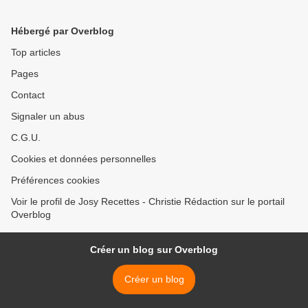
Hébergé par Overblog
Top articles
Pages
Contact
Signaler un abus
C.G.U.
Cookies et données personnelles
Préférences cookies
Voir le profil de Josy Recettes - Christie Rédaction sur le portail
Overblog
Créer un blog sur Overblog
Créer un blog