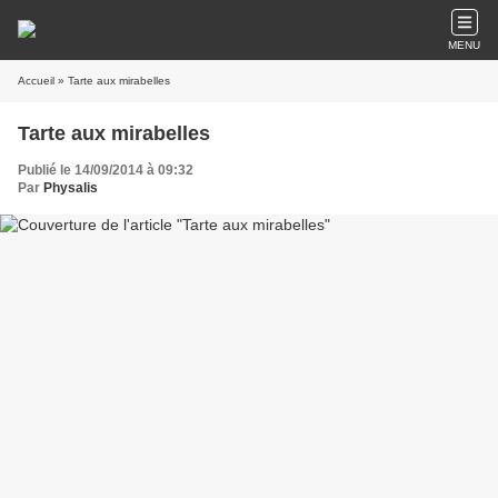
MENU
Accueil
» Tarte aux mirabelles
Tarte aux mirabelles
Publié le 14/09/2014 à 09:32
Par
Physalis