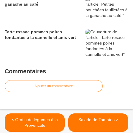
ganache au café
Tarte rosace pommes poires
fondantes à la cannelle et anis vert
Commentaires
Ajouter un commentaire
< Gratin de légumes à la
Salade de Tomates >
Provençale