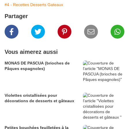
#4 - Recettes Desserts Gateaux
Partager
Vous aimerez aussi
MONAS DE PASCUA (brioches de
Pâques espagnoles)
Violettes cristallisées pour
décorations de desserts et gâteaux
Petites bouchées feuilletées à la