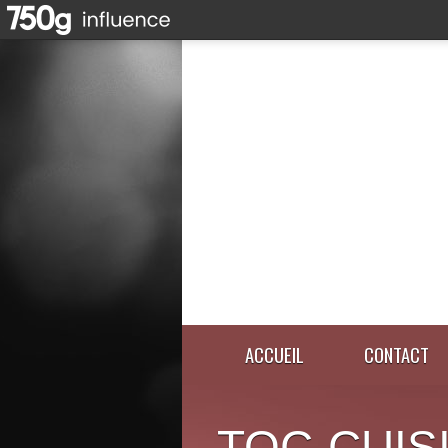
ACCUEIL
CONTACT
TOC-CUIS