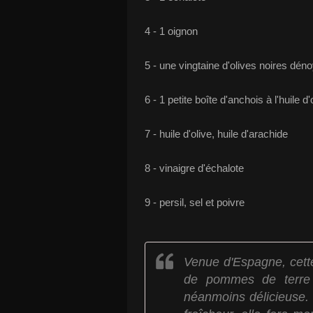
4 - 1 oignon
5 - une vingtaine d'olives noires dén
6 - 1 petite boîte d'anchois à l'huile d'
7 - huile d'olive, huile d'arachide
8 - vinaigre d'échalote
9 - persil, sel et poivre
Venue d'Espagne, cett
de pommes de terre e
néanmoins délicieuse. 