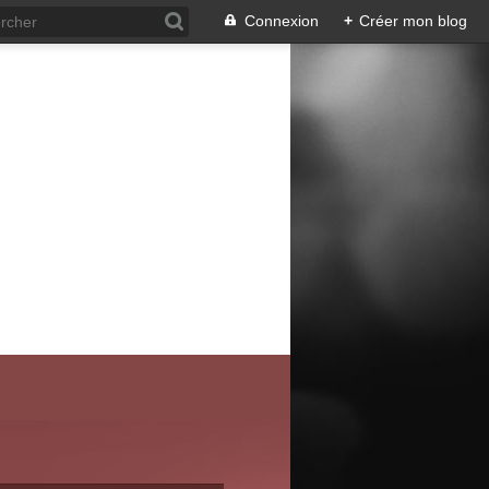
Connexion
+
Créer mon blog