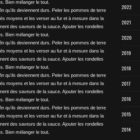
2022
2021
2020
2019
2018
2017
2016
2015
2014