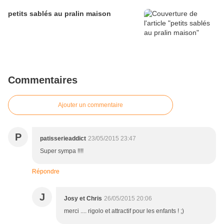
petits sablés au pralin maison
Commentaires
Ajouter un commentaire
P
patisserieaddict
23/05/2015 23:47
Super sympa !!!!
Répondre
J
Josy et Chris
26/05/2015 20:06
merci .... rigolo et attractif pour les enfants ! ;)