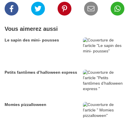
Vous aimerez aussi
Le sapin des mini- pousses
Petits fantômes d’halloween express
Momies pizzalloween