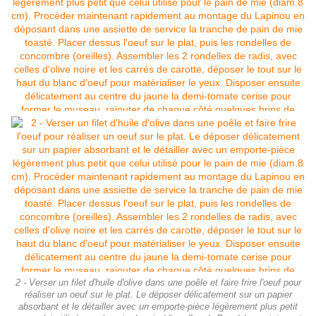
2 - Verser un filet d'huile d'olive dans une poêle et faire frire l'oeuf pour
réaliser un oeuf sur le plat. Le déposer délicatement sur un papier
absorbant et le détailler avec un emporte-pièce légèrement plus petit