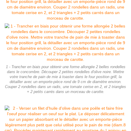
1 - Trancher en biais pour obtenir une forme allongée 2 belles rondelles
dans le concombre. Découper 2 petites rondelles d'olive noire. Mettre
votre tranche de pain de mie à toaster dans le four position grill, la
détailler avec un emporte-pièce rond de 9 cm de diamètre environ.
Couper 2 rondelles dans un radis, une tomate cerise en 2, et 2 triangles
+ 2 petits carrés dans un morceau de carotte.