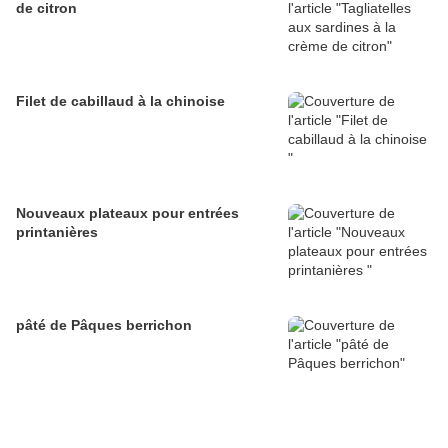
de citron
Filet de cabillaud à la chinoise
Nouveaux plateaux pour entrées
printanières
pâté de Pâques berrichon