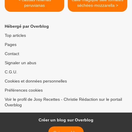
peruvianas
séchées-mozzarella >
Hébergé par Overblog
Top articles
Pages
Contact
Signaler un abus
C.G.U.
Cookies et données personnelles
Préférences cookies
Voir le profil de Josy Recettes - Christie Rédaction sur le portail
Overblog
Créer un blog sur Overblog