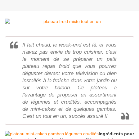
Il fait chaud, le week-end est là, et vous
n'avez pas envie de trop cuisiner, c'est
le moment de se préparer un petit
plateau repas froid que vous pourrez
déguster devant votre télévision ou bien
installés à la fraîche dans votre jardin ou
sur votre balcon. Ce plateau a
l'avantage de proposer un assortiment
de légumes et crudités, accompagnés
de mini-cakes et de quelques gambas.
C'est un tout en un, succès assuré !!
Ingrédients pour