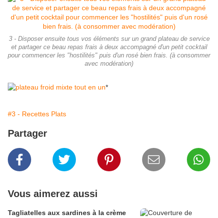
3 - Disposer ensuite tous vos éléments sur un grand plateau de service
et partager ce beau repas frais à deux accompagné d'un petit cocktail
pour commencer les "hostilités" puis d'un rosé bien frais. (à consommer
avec modération)
*
#3 - Recettes Plats
Partager
Vous aimerez aussi
Tagliatelles aux sardines à la crème