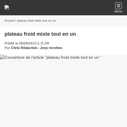
MENU
Accueil
» plateau froid mixte tout en un
plateau froid mixte tout en un
Publié le 08/08/2015 à 11:59
Par
Chris Rédaction - Josy recettes