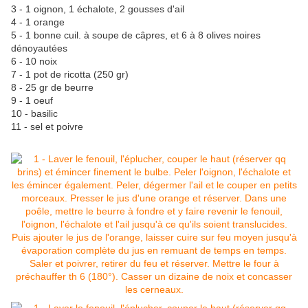
3 - 1 oignon, 1 échalote, 2 gousses d'ail
4 - 1 orange
5 - 1 bonne cuil. à soupe de câpres, et 6 à 8 olives noires
dénoyautées
6 - 10 noix
7 - 1 pot de ricotta (250 gr)
8 - 25 gr de beurre
9 - 1 oeuf
10 - basilic
11 - sel et poivre