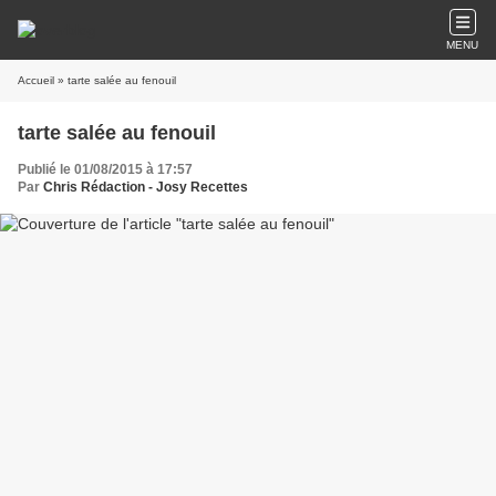
MENU
Accueil
» tarte salée au fenouil
tarte salée au fenouil
Publié le 01/08/2015 à 17:57
Par
Chris Rédaction - Josy Recettes