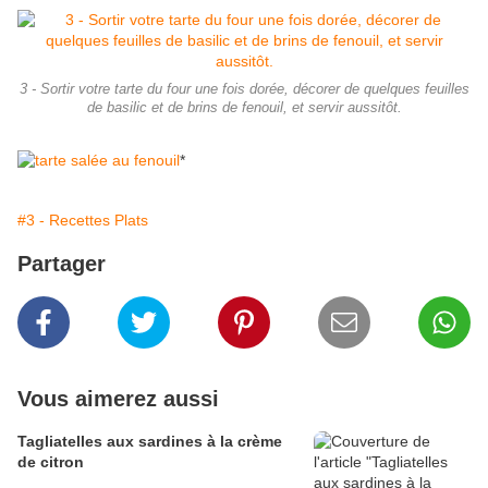
3 - Sortir votre tarte du four une fois dorée, décorer de quelques feuilles
de basilic et de brins de fenouil, et servir aussitôt.
*
#3 - Recettes Plats
Partager
Vous aimerez aussi
Tagliatelles aux sardines à la crème
de citron