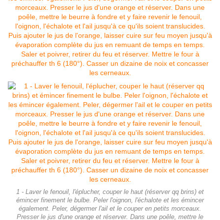
1 - Laver le fenouil, l'éplucher, couper le haut (réserver qq brins) et
émincer finement le bulbe. Peler l'oignon, l'échalote et les émincer
également. Peler, dégermer l'ail et le couper en petits morceaux.
Presser le jus d'une orange et réserver. Dans une poêle, mettre le