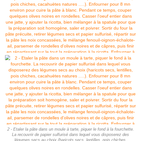
2 - Etaler la pâte dans un moule à tarte, piquer le fond à la fourchette.
La recouvrir de papier sulfurisé dans lequel vous disposerez des
légumes secs au choix (haricots secs, lentilles, pois chiches,