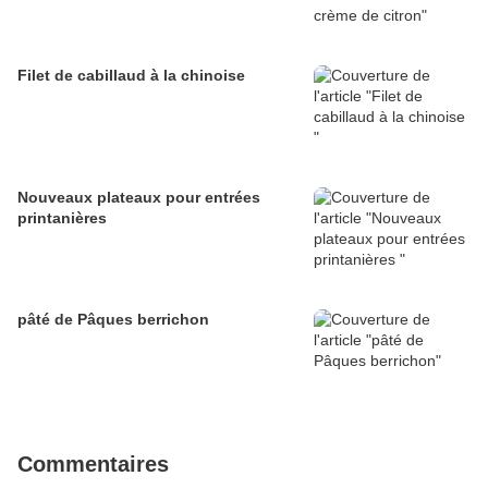
Filet de cabillaud à la chinoise
Nouveaux plateaux pour entrées
printanières
pâté de Pâques berrichon
Commentaires