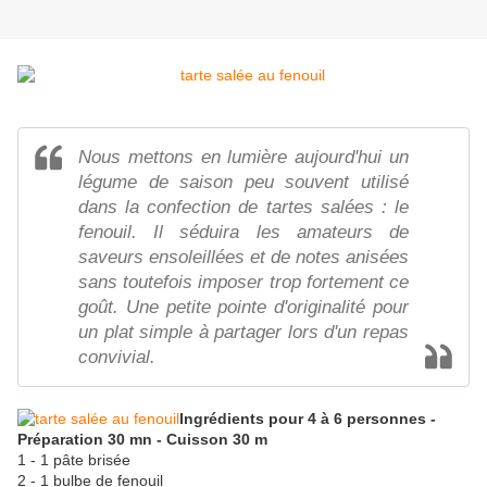
Nous mettons en lumière aujourd'hui un
légume de saison peu souvent utilisé
dans la confection de tartes salées : le
fenouil. Il séduira les amateurs de
saveurs ensoleillées et de notes anisées
sans toutefois imposer trop fortement ce
goût. Une petite pointe d'originalité pour
un plat simple à partager lors d'un repas
convivial.
Ingrédients pour 4 à 6 personnes -
Préparation 30 mn - Cuisson 30 m
1 - 1 pâte brisée
2 - 1 bulbe de fenouil