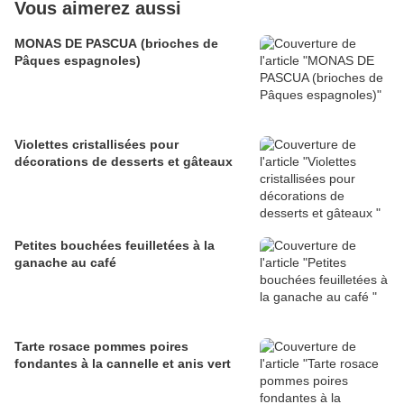
Vous aimerez aussi
MONAS DE PASCUA (brioches de
Pâques espagnoles)
Violettes cristallisées pour
décorations de desserts et gâteaux
Petites bouchées feuilletées à la
ganache au café
Tarte rosace pommes poires
fondantes à la cannelle et anis vert