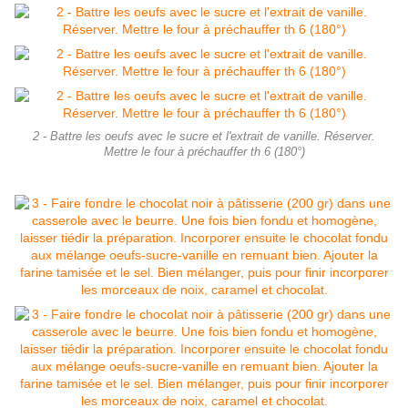
2 - Battre les oeufs avec le sucre et l'extrait de vanille. Réserver.
Mettre le four à préchauffer th 6 (180°)