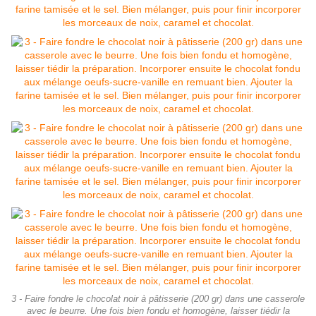
3 - Faire fondre le chocolat noir à pâtisserie (200 gr) dans une casserole
avec le beurre. Une fois bien fondu et homogène, laisser tiédir la