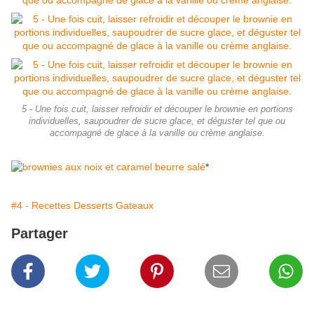
5 - Une fois cuit, laisser refroidir et découper le brownie en portions
individuelles, saupoudrer de sucre glace, et déguster tel que ou
accompagné de glace à la vanille ou crème anglaise.
*
#4 - Recettes Desserts Gateaux
Partager