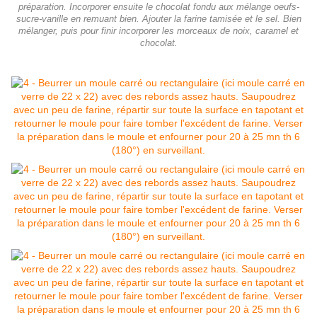
préparation. Incorporer ensuite le chocolat fondu aux mélange oeufs-
sucre-vanille en remuant bien. Ajouter la farine tamisée et le sel. Bien
mélanger, puis pour finir incorporer les morceaux de noix, caramel et
chocolat.