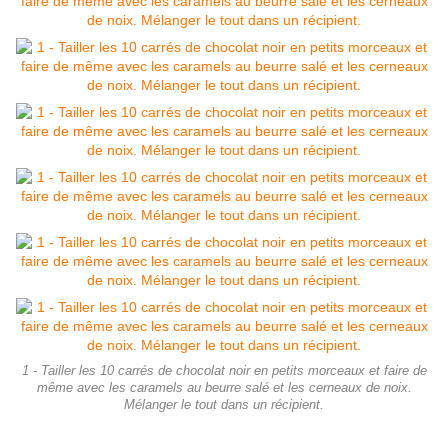
1 - Tailler les 10 carrés de chocolat noir en petits morceaux et faire de
même avec les caramels au beurre salé et les cerneaux de noix.
Mélanger le tout dans un récipient.