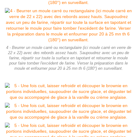
4 - Beurrer un moule carré ou rectangulaire (ici moule carré en verre de
22 x 22) avec des rebords assez hauts. Saupoudrez avec un peu de
farine, répartir sur toute la surface en tapotant et retourner le moule
pour faire tomber l'excédent de farine. Verser la préparation dans le
moule et enfourner pour 20 à 25 mn th 6 (180°) en surveillant.