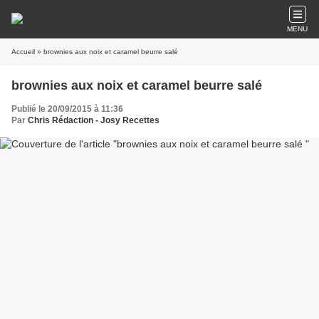
MENU
Accueil
» brownies aux noix et caramel beurre salé
brownies aux noix et caramel beurre salé
Publié le 20/09/2015 à 11:36
Par
Chris Rédaction - Josy Recettes