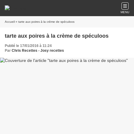
MENU
Accueil
» tarte aux poires à la crème de spéculoos
tarte aux poires à la crème de spéculoos
Publié le 17/01/2016 à 11:24
Par
Chris Recettes - Josy recettes