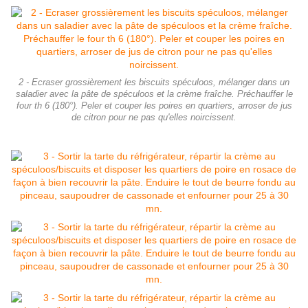
2 - Ecraser grossièrement les biscuits spéculoos, mélanger dans un
saladier avec la pâte de spéculoos et la crème fraîche. Préchauffer le
four th 6 (180°). Peler et couper les poires en quartiers, arroser de jus
de citron pour ne pas qu'elles noircissent.