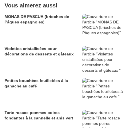
Vous aimerez aussi
MONAS DE PASCUA (brioches de
Pâques espagnoles)
Violettes cristallisées pour
décorations de desserts et gâteaux
Petites bouchées feuilletées à la
ganache au café
Tarte rosace pommes poires
fondantes à la cannelle et anis vert