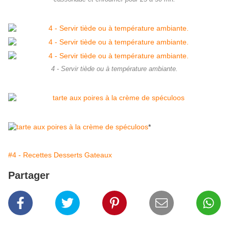
4 - Servir tiède ou à température ambiante.
*
#4 - Recettes Desserts Gateaux
Partager