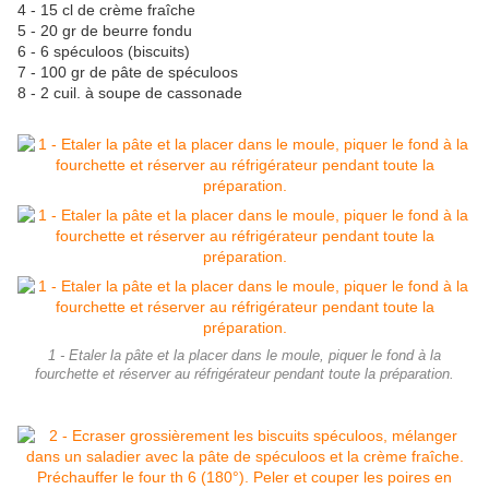
4 - 15 cl de crème fraîche
5 - 20 gr de beurre fondu
6 - 6 spéculoos (biscuits)
7 - 100 gr de pâte de spéculoos
8 - 2 cuil. à soupe de cassonade
1 - Etaler la pâte et la placer dans le moule, piquer le fond à la
fourchette et réserver au réfrigérateur pendant toute la préparation.