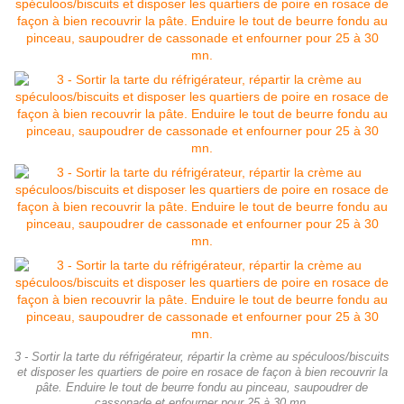
3 - Sortir la tarte du réfrigérateur, répartir la crème au spéculoos/biscuits
et disposer les quartiers de poire en rosace de façon à bien recouvrir la
pâte. Enduire le tout de beurre fondu au pinceau, saupoudrer de
cassonade et enfourner pour 25 à 30 mn.