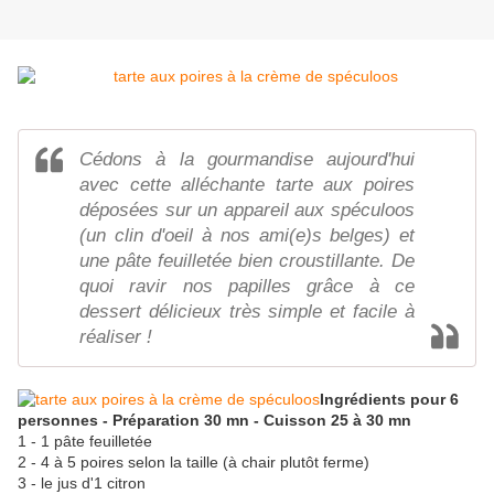
Cédons à la gourmandise aujourd'hui
avec cette alléchante tarte aux poires
déposées sur un appareil aux spéculoos
(un clin d'oeil à nos ami(e)s belges) et
une pâte feuilletée bien croustillante. De
quoi ravir nos papilles grâce à ce
dessert délicieux très simple et facile à
réaliser !
Ingrédients pour 6
personnes - Préparation 30 mn - Cuisson 25 à 30 mn
1 - 1 pâte feuilletée
2 - 4 à 5 poires selon la taille (à chair plutôt ferme)
3 - le jus d'1 citron