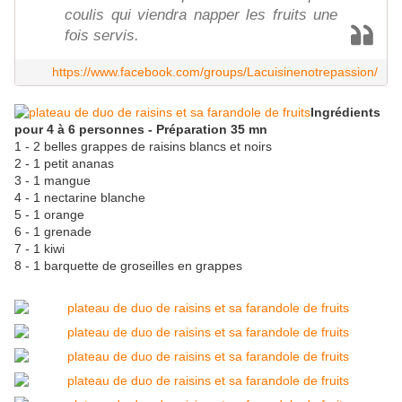
coulis qui viendra napper les fruits une
fois servis.
https://www.facebook.com/groups/Lacuisinenotrepassion/
Ingrédients
pour 4 à 6 personnes - Préparation 35 mn
1 - 2 belles grappes de raisins blancs et noirs
2 - 1 petit ananas
3 - 1 mangue
4 - 1 nectarine blanche
5 - 1 orange
6 - 1 grenade
7 - 1 kiwi
8 - 1 barquette de groseilles en grappes