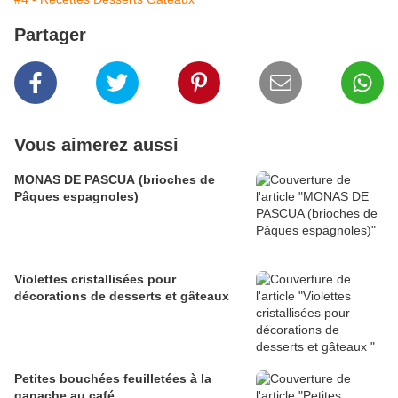
Partager
Vous aimerez aussi
MONAS DE PASCUA (brioches de
Pâques espagnoles)
Violettes cristallisées pour
décorations de desserts et gâteaux
Petites bouchées feuilletées à la
ganache au café