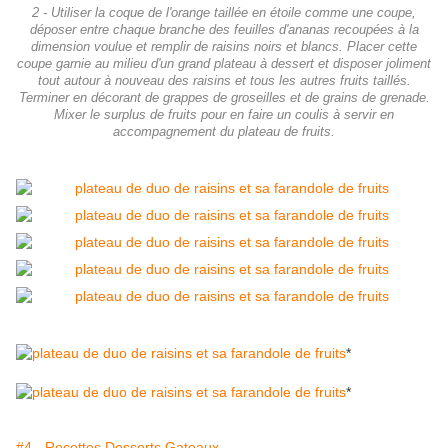
2 - Utiliser la coque de l'orange taillée en étoile comme une coupe,
déposer entre chaque branche des feuilles d'ananas recoupées à la
dimension voulue et remplir de raisins noirs et blancs. Placer cette
coupe garnie au milieu d'un grand plateau à dessert et disposer joliment
tout autour à nouveau des raisins et tous les autres fruits taillés.
Terminer en décorant de grappes de groseilles et de grains de grenade.
Mixer le surplus de fruits pour en faire un coulis à servir en
accompagnement du plateau de fruits.
*
*
#4 - Recettes Desserts Gateaux