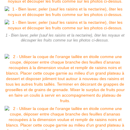
1 - Bien laver, peler (sauf les raisins et la nectarine), ôter les noyaux et
découper les fruits comme sur les photos ci-dessus.