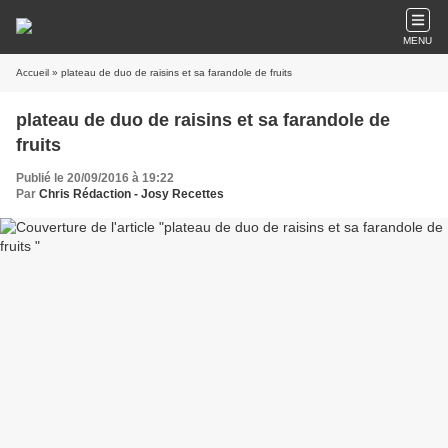
MENU
Accueil
» plateau de duo de raisins et sa farandole de fruits
plateau de duo de raisins et sa farandole de
fruits
Publié le 20/09/2016 à 19:22
Par
Chris Rédaction - Josy Recettes