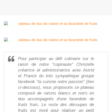
Pour participer au défi culinaire sur le
raisin de notre "copinaute" Christelle
créatrice et administratrice avec Astrid
et Franck du très sympathique groupe
facebook "la cuisine notre passion" (lien
ci-dessous), nous proposons ce plateau
composé de raisins blancs et noirs en
duo accompagnés d'une farandole de
fruits frais. Le reste des découpes de
fruits est mixé pour réaliser un petit