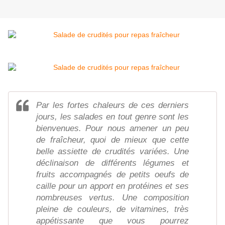
Par les fortes chaleurs de ces derniers
jours, les salades en tout genre sont les
bienvenues. Pour nous amener un peu
de fraîcheur, quoi de mieux que cette
belle assiette de crudités variées. Une
déclinaison de différents légumes et
fruits accompagnés de petits oeufs de
caille pour un apport en protéines et ses
nombreuses vertus. Une composition
pleine de couleurs, de vitamines, très
appétissante que vous pourrez