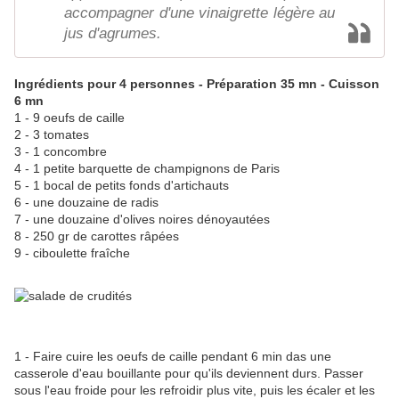
accompagner d'une vinaigrette légère au
jus d'agrumes.
Ingrédients pour 4 personnes - Préparation 35 mn - Cuisson
6 mn
1 - 9 oeufs de caille
2 - 3 tomates
3 - 1 concombre
4 - 1 petite barquette de champignons de Paris
5 - 1 bocal de petits fonds d'artichauts
6 - une douzaine de radis
7 - une douzaine d'olives noires dénoyautées
8 - 250 gr de carottes râpées
9 - ciboulette fraîche
1 - Faire cuire les oeufs de caille pendant 6 min das une
casserole d'eau bouillante pour qu'ils deviennent durs. Passer
sous l'eau froide pour les refroidir plus vite, puis les écaler et les