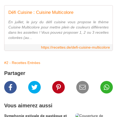
Défi Cuisine : Cuisine Multicolore
En juillet, le jury du défi cuisine vous propose le thème
Cuisine Multicolore pour mettre plein de couleurs différentes
dans les assiettes ! Vous pouvez proposer 1, 2 ou 3 recettes
colorées (au...
https://recettes.de/defi-cuisine-multicolore
#2 - Recettes Entrées
Partager
Vous aimerez aussi
Symphonie estivale de pastèque et