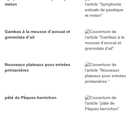
melon
Gambas à la mousse d’avocat et
gremolata d’ail
Nouveaux plateaux pour entrées
printanières
pâté de Pâques berrichon