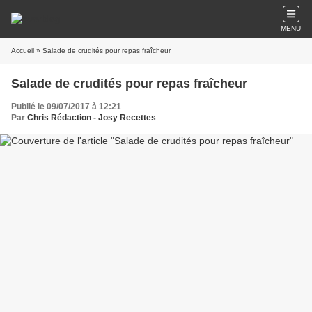
MENU
Accueil
» Salade de crudités pour repas fraîcheur
Salade de crudités pour repas fraîcheur
Publié le 09/07/2017 à 12:21
Par
Chris Rédaction - Josy Recettes