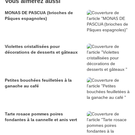
Vous aimerez aussi
MONAS DE PASCUA (brioches de
Pâques espagnoles)
Violettes cristallisées pour
décorations de desserts et gâteaux
Petites bouchées feuilletées à la
ganache au café
Tarte rosace pommes poires
fondantes à la cannelle et anis vert