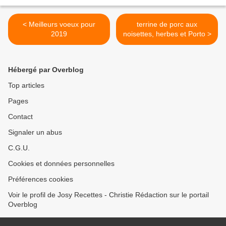
< Meilleurs voeux pour
terrine de porc aux
2019
noisettes, herbes et Porto >
Hébergé par Overblog
Top articles
Pages
Contact
Signaler un abus
C.G.U.
Cookies et données personnelles
Préférences cookies
Voir le profil de Josy Recettes - Christie Rédaction sur le portail
Overblog