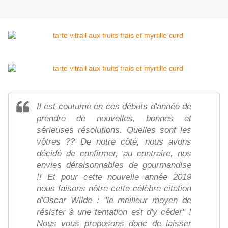
Il est coutume en ces débuts d'année de
prendre de nouvelles, bonnes et
sérieuses résolutions. Quelles sont les
vôtres ?? De notre côté, nous avons
décidé de confirmer, au contraire, nos
envies déraisonnables de gourmandise
!! Et pour cette nouvelle année 2019
nous faisons nôtre cette célèbre citation
d'Oscar Wilde : "le meilleur moyen de
résister à une tentation est d'y céder" !
Nous vous proposons donc de laisser