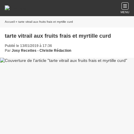
MENU
Accueil
» tarte vitrail aux fruits frais et myrtille curd
tarte vitrail aux fruits frais et myrtille curd
Publié le 13/01/2019 à 17:36
Par
Josy Recettes - Christie Rédaction