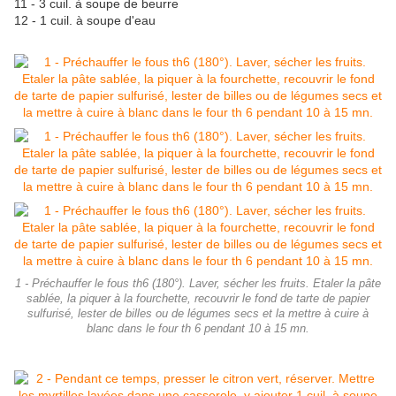
11 - 3 cuil. à soupe de beurre
12 - 1 cuil. à soupe d'eau
1 - Préchauffer le fous th6 (180°). Laver, sécher les fruits. Etaler la pâte
sablée, la piquer à la fourchette, recouvrir le fond de tarte de papier
sulfurisé, lester de billes ou de légumes secs et la mettre à cuire à
blanc dans le four th 6 pendant 10 à 15 mn.