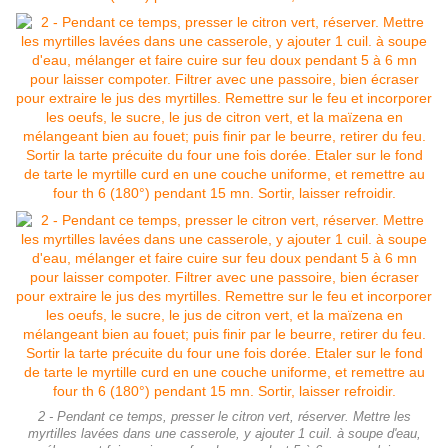
2 - Pendant ce temps, presser le citron vert, réserver. Mettre les
myrtilles lavées dans une casserole, y ajouter 1 cuil. à soupe d'eau,