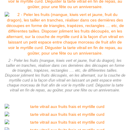
2 - Peler les fruits (mangue, kiwis vert et jaune, fruit du dragon), les
tailler en tranches, réaliser dans ces dernières des découpes en forme
de triangles, trapèzes, rectangles .... etc, de différentes tailles.
Disposer joliment les fruits découpés, en les alternant, sur la couche de
myrtille curd à la façon d'un vitrail en laissant un petit espace entre
chaque morceau de fruit afin de voir le myrtille curd. Déguster la tarte
vitrail en fin de repas, au goûter, pour une fête ou un anniversaire.