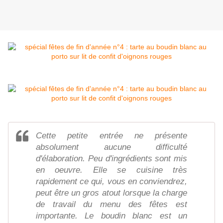
Cette petite entrée ne présente
absolument aucune difficulté
d'élaboration. Peu d'ingrédients sont mis
en oeuvre. Elle se cuisine très
rapidement ce qui, vous en conviendrez,
peut être un gros atout lorsque la charge
de travail du menu des fêtes est
importante. Le boudin blanc est un