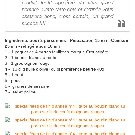
produit festif apprécié du plus grand
nombre. Cette tarte chic et raffinée vous
assurera donc, c'est certain, un grand
succès !!!!
Ingrédients pour 2 personnes - Préparation 15 mn - Cuisson
25 mn - réfrigération 10 mn
1 - 1 paquet de 4 carrés feuilletés marque Croustipâte
2 - 1 boudin blanc au porto
3 - 1 gros oignon rouge
4
-
10 cl d'huile d'olive (ou si préférence beurre 40g)
5 - 1 oeuf
5 - persil
6 - graines de sésame
7 - sel et poivre