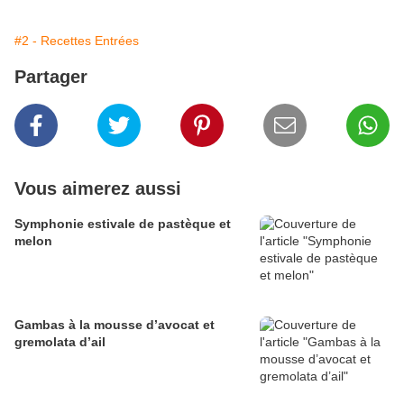
#2 - Recettes Entrées
Partager
Vous aimerez aussi
Symphonie estivale de pastèque et
melon
Gambas à la mousse d’avocat et
gremolata d’ail