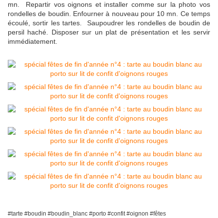
mn. Repartir vos oignons et installer comme sur la photo vos
rondelles de boudin. Enfourner à nouveau pour 10 mn. Ce temps
écoulé, sortir les tartes. Saupoudrer les rondelles de boudin de
persil haché. Disposer sur un plat de présentation et les servir
immédiatement.
#tarte #boudin #boudin_blanc #porto #confit #oignon #fêtes