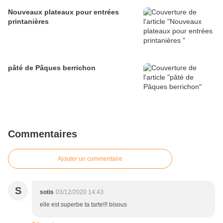
Nouveaux plateaux pour entrées
printanières
pâté de Pâques berrichon
Commentaires
Ajouter un commentaire
S
sotis
03/12/2020 14:43
elle est superbe ta tarte!!! bisous