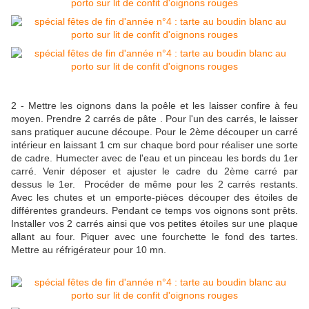
2 - Mettre les oignons dans la poêle et les laisser confire à feu
moyen. Prendre 2 carrés de pâte . Pour l'un des carrés, le laisser
sans pratiquer aucune découpe. Pour le 2ème découper un carré
intérieur en laissant 1 cm sur chaque bord pour réaliser une sorte
de cadre. Humecter avec de l'eau et un pinceau les bords du 1er
carré. Venir déposer et ajuster le cadre du 2ème carré par
dessus le 1er. Procéder de même pour les 2 carrés restants.
Avec les chutes et un emporte-pièces découper des étoiles de
différentes grandeurs. Pendant ce temps vos oignons sont prêts.
Installer vos 2 carrés ainsi que vos petites étoiles sur une plaque
allant au four. Piquer avec une fourchette le fond des tartes.
Mettre au réfrigérateur pour 10 mn.