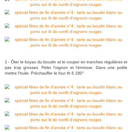
1 - Ôter le boyau du boudin et le couper en tranches régulières et
pas trop grosses. Peler l'oignon et l'émincer. Dans une poêle
mettre l'huile. Préchauffer le four th 6 180°.