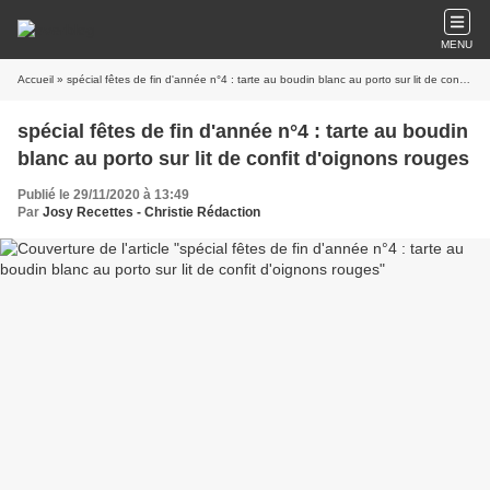
MENU
Accueil
» spécial fêtes de fin d'année n°4 : tarte au boudin blanc au porto sur lit de confit d'oignons rouges
spécial fêtes de fin d'année n°4 : tarte au boudin
blanc au porto sur lit de confit d'oignons rouges
Publié le 29/11/2020 à 13:49
Par
Josy Recettes - Christie Rédaction