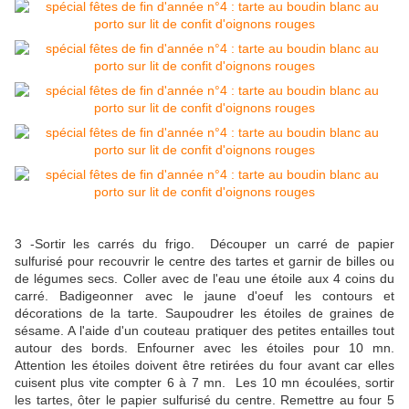
3 -Sortir les carrés du frigo. Découper un carré de papier
sulfurisé pour recouvrir le centre des tartes et garnir de billes ou
de légumes secs. Coller avec de l'eau une étoile aux 4 coins du
carré. Badigeonner avec le jaune d'oeuf les contours et
décorations de la tarte. Saupoudrer les étoiles de graines de
sésame. A l'aide d'un couteau pratiquer des petites entailles tout
autour des bords. Enfourner avec les étoiles pour 10 mn.
Attention les étoiles doivent être retirées du four avant car elles
cuisent plus vite compter 6 à 7 mn. Les 10 mn écoulées, sortir
les tartes, ôter le papier sulfurisé du centre. Remettre au four 5