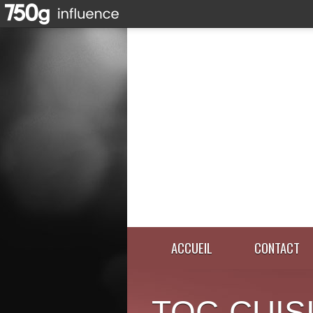
ACCUEIL
CONTACT
TOC-CUIS