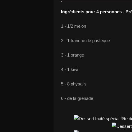
Ingrédients pour 4 personnes - Pr
1 - 1/2 melon
2 - 1 tranche de pastèque
3 - 1 orange
4 - 1 kiwi
5 - 8 physalis
6 - de la grenade