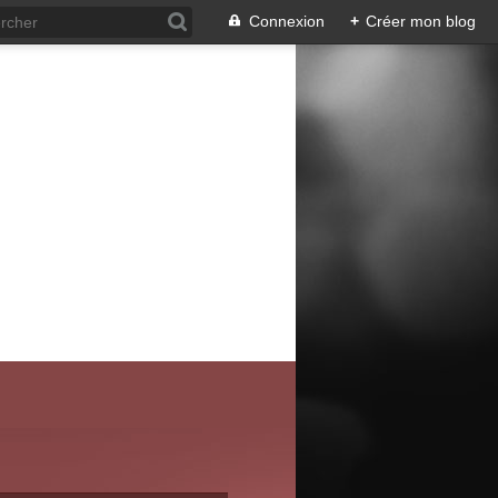
Connexion
+
Créer mon blog