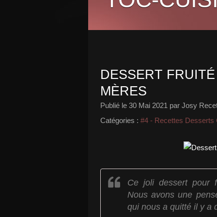
DESSERT FRUITÉ
MÈRES
Publié le
30 Mai 2021
par Josy Recett
Catégories :
#4 - Recettes Desserts
Ce joli dessert pour
Nous avons une pensé
qui nous a quitté il y a