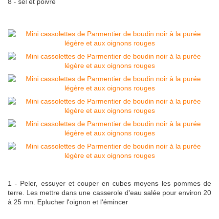
8 - sel et poivre
1 - Peler, essuyer et couper en cubes moyens les pommes de
terre. Les mettre dans une casserole d'eau salée pour environ 20
à 25 mn. Eplucher l'oignon et l'émincer