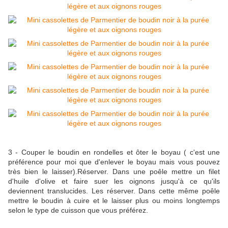
3 - Couper le boudin en rondelles et ôter le boyau ( c'est une
préférence pour moi que d'enlever le boyau mais vous pouvez
très bien le laisser).Réserver. Dans une poêle mettre un filet
d'huile d'olive et faire suer les oignons jusqu'à ce qu'ils
deviennent translucides. Les réserver. Dans cette même poêle
mettre le boudin à cuire et le laisser plus ou moins longtemps
selon le type de cuisson que vous préférez.