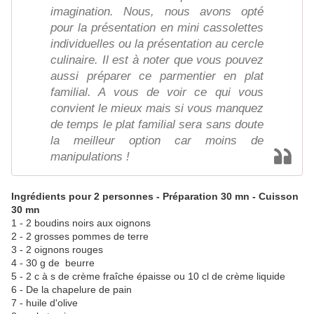
imagination. Nous, nous avons opté
pour la présentation en mini cassolettes
individuelles ou la présentation au cercle
culinaire. Il est à noter que vous pouvez
aussi préparer ce parmentier en plat
familial. A vous de voir ce qui vous
convient le mieux mais si vous manquez
de temps le plat familial sera sans doute
la meilleur option car moins de
manipulations !
Ingrédients pour 2 personnes - Préparation 30 mn - Cuisson
30 mn
1 - 2 boudins noirs aux oignons
2 - 2 grosses pommes de terre
3 - 2 oignons rouges
4 - 30 g de beurre
5 - 2 c à s de crème fraîche épaisse ou 10 cl de crème liquide
6 - De la chapelure de pain
7 - huile d'olive