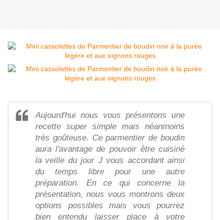
Aujourd'hui nous vous présentons une
recette super simple mais néanmoins
très goûteuse. Ce parmentier de boudin
aura l'avantage de pouvoir être cuisiné
la veille du jour J vous accordant ainsi
du temps libre pour une autre
préparation. En ce qui concerne la
présentation, nous vous montrons deux
options possibles mais vous pourrez
bien entendu laisser place à votre