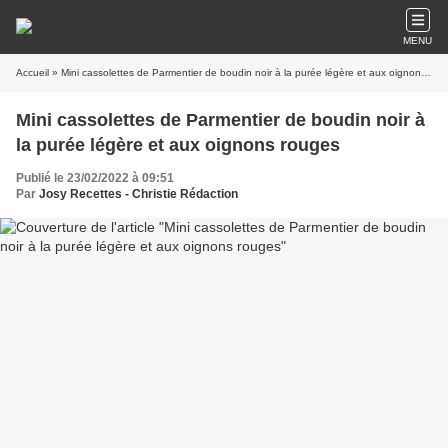
MENU
Accueil
» Mini cassolettes de Parmentier de boudin noir à la purée légère et aux oignons rouges
Mini cassolettes de Parmentier de boudin noir à
la purée légère et aux oignons rouges
Publié le 23/02/2022 à 09:51
Par
Josy Recettes - Christie Rédaction