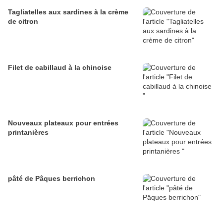
Tagliatelles aux sardines à la crème
de citron
Filet de cabillaud à la chinoise
Nouveaux plateaux pour entrées
printanières
pâté de Pâques berrichon