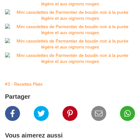
#3 - Recettes Plats
Partager
Vous aimerez aussi