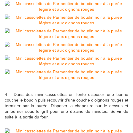
4 - Dans des mini cassolettes en fonte disposer une bonne
couche le boudin puis recouvrir d'une couche d'oignons rouges et
terminer par la purée. Disposer la chapelure sur le dessus et
enfourner sous le grill pour une dizaine de minutes. Servir de
suite à la sortie du four.