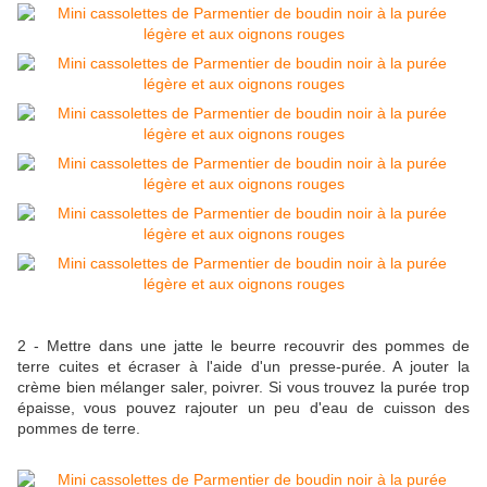
2 - Mettre dans une jatte le beurre recouvrir des pommes de
terre cuites et écraser à l'aide d'un presse-purée. A jouter la
crème bien mélanger saler, poivrer. Si vous trouvez la purée trop
épaisse, vous pouvez rajouter un peu d'eau de cuisson des
pommes de terre.