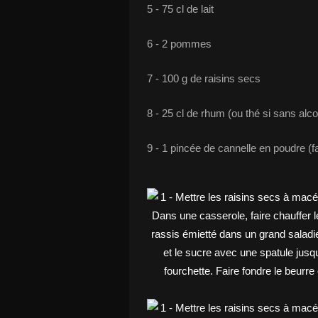
5 - 75 cl de lait
6 - 2 pommes
7 - 100 g de raisins secs
8 - 25 cl de rhum (ou thé si sans alco
9 - 1 pincée de cannelle en poudre (fa