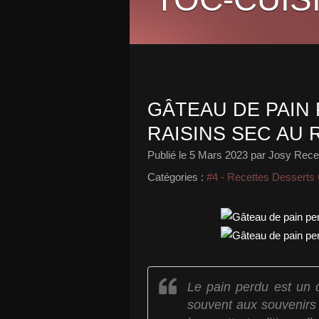
GÂTEAU DE PAIN
RAISINS SEC AU
Publié le
5 Mars 2023
par Josy Recet
Catégories :
#4 - Recettes Desserts
Le pain perdu est un 
souvent aux souvenirs 