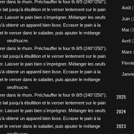
Août
(
Juin
(
Mai
(3
Avril
(
Mars
Févrie
Janvi
2025
2024
2023