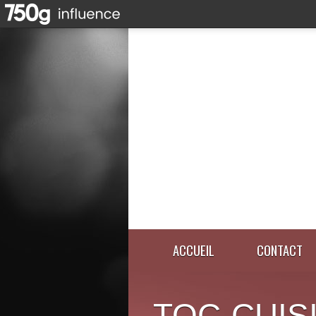
ACCUEIL
CONTACT
TOC-CUIS