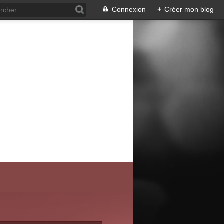
Connexion
+
Créer mon blog