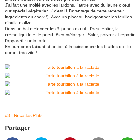
J’ai fait une moitié avec les lardons, l’autre avec du jaune d’œuf
dur spécial végétarien ( c’est là l’avantage de cette recette :
ingrédients au choix !). Avec un pinceau badigeonner les feuilles
d’huile d’olive.
Dans un bol mélanger les 3 jaunes d’œuf, l’oeuf entier, la
crème liquide et le persil. Bien mélanger. Saler, poivrer et répartir
l’appareil sur la tarte.
Enfourner en faisant attention à la cuisson car les feuilles de filo
dorent très vite !
#3 - Recettes Plats
Partager