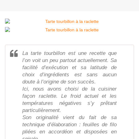
La tarte tourbillon est une recette que
l’on voit un peu partout actuellement. Sa
facilité d’exécution et sa latitude de
choix d’ingrédients est sans aucun
doute à l’origine de son succès.
Ici, nous avons choisi de la cuisiner
façon raclette. Le froid actuel et les
températures négatives s’y prêtant
particulièrement.
Son originalité vient du fait de sa
technique d’élaboration : feuilles de filo
pliées en accordéon et disposées en
spirale.