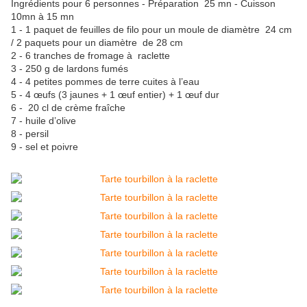
Ingrédients pour 6 personnes - Préparation 25 mn - Cuisson
10mn à 15 mn
1 - 1 paquet de feuilles de filo pour un moule de diamètre 24 cm
/ 2 paquets pour un diamètre de 28 cm
2 - 6 tranches de fromage à raclette
3 - 250 g de lardons fumés
4 - 4 petites pommes de terre cuites à l’eau
5 - 4 œufs (3 jaunes + 1 œuf entier) + 1 œuf dur
6 - 20 cl de crème fraîche
7 - huile d’olive
8 - persil
9 - sel et poivre