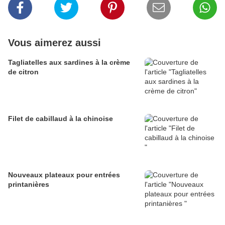
Vous aimerez aussi
Tagliatelles aux sardines à la crème
de citron
Filet de cabillaud à la chinoise
Nouveaux plateaux pour entrées
printanières