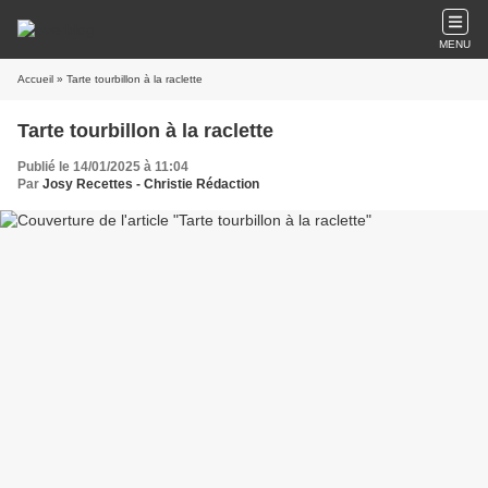
MENU
Accueil
» Tarte tourbillon à la raclette
Tarte tourbillon à la raclette
Publié le 14/01/2025 à 11:04
Par
Josy Recettes - Christie Rédaction