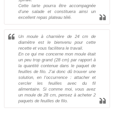
Cette tarte pourra être accompagnée
d’une salade et constituera ainsi un
excellent repas plateau télé.
Un moule à charnière de 24 cm de
diamètre est le bienvenu pour cette
recette et vous facilitera le travail.
En ce qui me concerne mon moule était
un peu trop grand (28 cm) par rapport à
la quantité contenue dans le paquet de
feuilles de filo. J’ai donc dû trouver une
solution, en l’occurrence : attacher et
cercler les feuilles avec du fil
alimentaire. Si comme moi, vous avez
un moule de 28 cm, pensez à acheter 2
paquets de feuilles de filo.