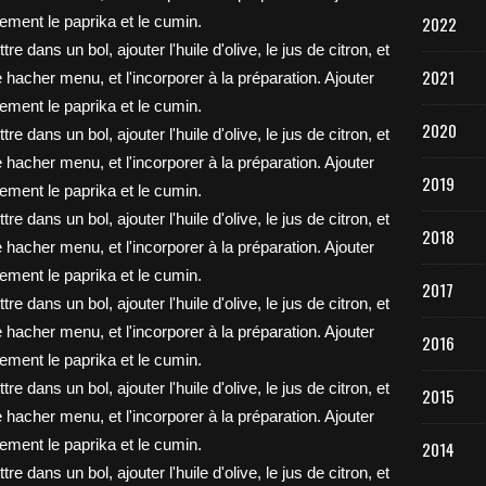
2022
2021
2020
2019
2018
2017
2016
2015
2014