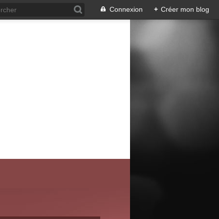
Connexion
+
Créer mon blog