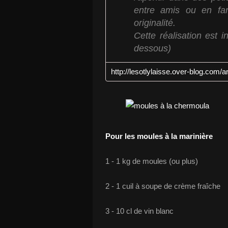
entre amis ou en fam
originalité.
Cette réalisation est in
dessous)
Pour les moules à la marinière
1 - 1 kg de moules (ou plus)
2 - 1 cuil à soupe de crème fraîche
3 - 10 cl de vin blanc