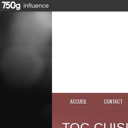
ACCUEIL
CONTACT
TOC-CUIS