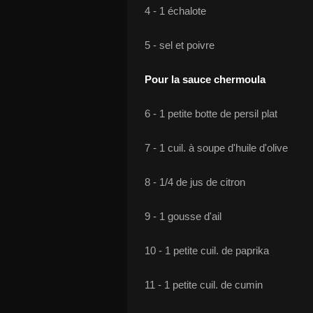
4 - 1 échalote
5 - sel et poivre
Pour la sauce chermoula
6 - 1 petite botte de persil plat
7 - 1 cuil. à soupe d'huile d'olive
8 - 1/4 de jus de citron
9 - 1 gousse d'ail
10 - 1 petite cuil. de paprika
11 - 1 petite cuil. de cumin