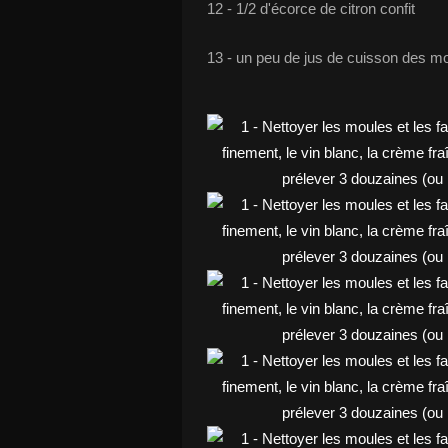
12 - 1/2 d'écorce de citron confit
13 - un peu de jus de cuisson des m