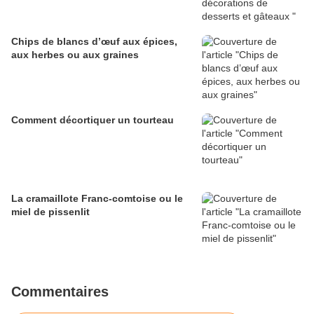
Chips de blancs d’œuf aux épices,
aux herbes ou aux graines
Comment décortiquer un tourteau
La cramaillote Franc-comtoise ou le
miel de pissenlit
Commentaires