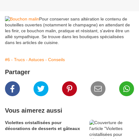
Pour conserver sans altération le contenu de
bouteilles ouvertes (notamment le champagne) en attendant de
les finir, ce bouchon malin, pratique et résistant, s'avère être un
allié sympathique. Se trouve dans les boutiques spécialisées
dans les articles de cuisine.
#6 - Trucs - Astuces - Conseils
Partager
Vous aimerez aussi
Violettes cristallisées pour
décorations de desserts et gâteaux