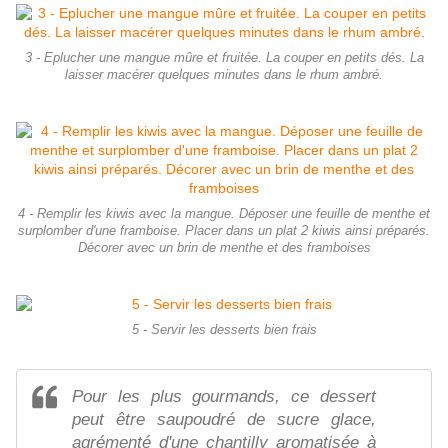
3 - Eplucher une mangue mûre et fruitée. La couper en petits dés. La
laisser macérer quelques minutes dans le rhum ambré.
4 - Remplir les kiwis avec la mangue. Déposer une feuille de menthe et
surplomber d'une framboise. Placer dans un plat 2 kiwis ainsi préparés.
Décorer avec un brin de menthe et des framboises
5 - Servir les desserts bien frais
Pour les plus gourmands, ce dessert
peut être saupoudré de sucre glace,
agrémenté d'une chantilly aromatisée à