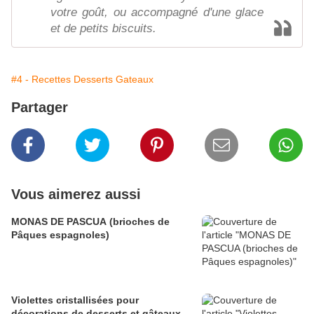
votre goût, ou accompagné d'une glace
et de petits biscuits.
#4 - Recettes Desserts Gateaux
Partager
Vous aimerez aussi
MONAS DE PASCUA (brioches de
Pâques espagnoles)
Violettes cristallisées pour
décorations de desserts et gâteaux