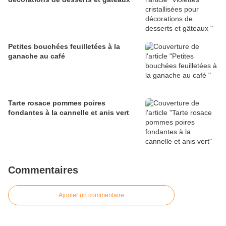
Petites bouchées feuilletées à la
ganache au café
Tarte rosace pommes poires
fondantes à la cannelle et anis vert
Commentaires
Ajouter un commentaire