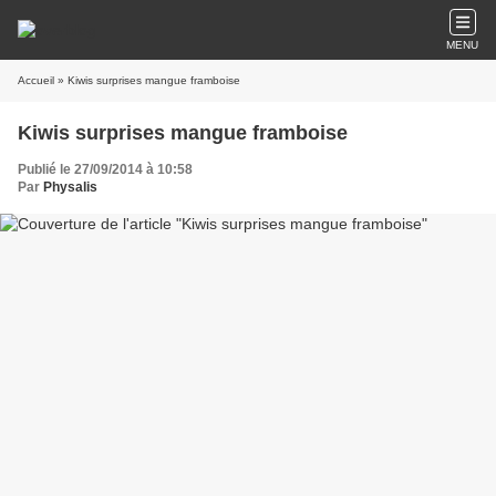
MENU
Accueil
» Kiwis surprises mangue framboise
Kiwis surprises mangue framboise
Publié le 27/09/2014 à 10:58
Par
Physalis