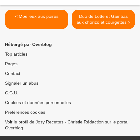
< Moelleux aux poires
Duo de Lotte et Gambas
aux chorizo et courgettes >
Hébergé par Overblog
Top articles
Pages
Contact
Signaler un abus
C.G.U.
Cookies et données personnelles
Préférences cookies
Voir le profil de Josy Recettes - Christie Rédaction sur le portail
Overblog