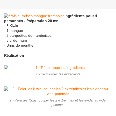
Ingrédients pour 4
personnes - Préparation 20 mn
- 8 Kiwis
- 1 mangue
- 2 barquettes de framboises
- 5 cl de rhum
- Brins de menthe
Réalisation
1 - Réunir tous les ingrédients
2 - Peler les Kiwis, couper les 2 extrémités et les évider au vide-
pommes