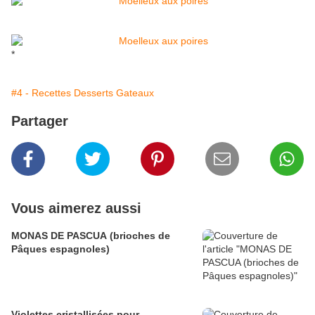
*
#4 - Recettes Desserts Gateaux
Partager
Vous aimerez aussi
MONAS DE PASCUA (brioches de
Pâques espagnoles)
Violettes cristallisées pour