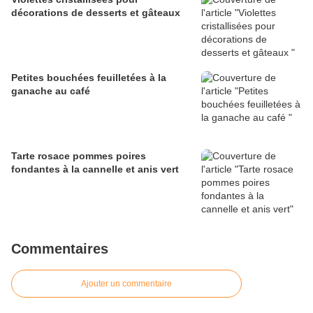
décorations de desserts et gâteaux
Petites bouchées feuilletées à la
ganache au café
Tarte rosace pommes poires
fondantes à la cannelle et anis vert
Commentaires
Ajouter un commentaire