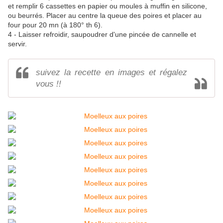
et remplir 6 cassettes en papier ou moules à muffin en silicone,
ou beurrés. Placer au centre la queue des poires et placer au
four pour 20 mn (à 180° th 6).
4 - Laisser refroidir, saupoudrer d'une pincée de cannelle et
servir.
suivez la recette en images et régalez
vous !!