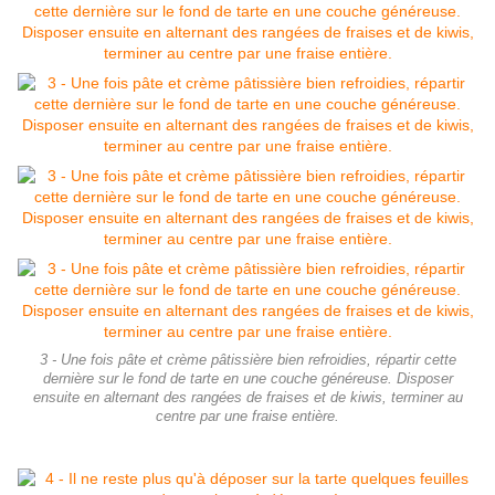
3 - Une fois pâte et crème pâtissière bien refroidies, répartir cette
dernière sur le fond de tarte en une couche généreuse. Disposer
ensuite en alternant des rangées de fraises et de kiwis, terminer au
centre par une fraise entière.