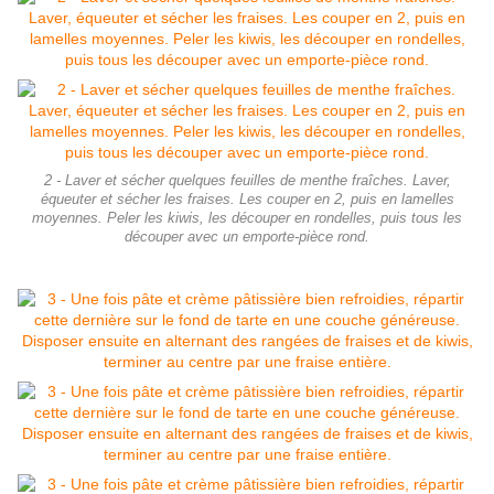
2 - Laver et sécher quelques feuilles de menthe fraîches. Laver,
équeuter et sécher les fraises. Les couper en 2, puis en lamelles
moyennes. Peler les kiwis, les découper en rondelles, puis tous les
découper avec un emporte-pièce rond.