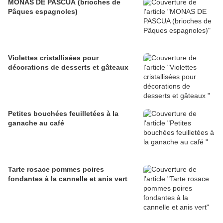
MONAS DE PASCUA (brioches de
Pâques espagnoles)
Violettes cristallisées pour
décorations de desserts et gâteaux
Petites bouchées feuilletées à la
ganache au café
Tarte rosace pommes poires
fondantes à la cannelle et anis vert