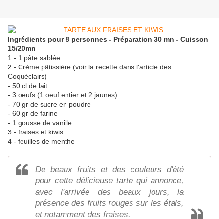
Ingrédients pour 8 personnes - Préparation 30 mn - Cuisson
15/20mn
1 - 1 pâte sablée
2 - Crème pâtissière (voir la recette dans l'article des
Coquéclairs)
- 50 cl de lait
- 3 oeufs (1 oeuf entier et 2 jaunes)
- 70 gr de sucre en poudre
- 60 gr de farine
- 1 gousse de vanille
3 - fraises et kiwis
4 - feuilles de menthe
De beaux fruits et des couleurs d'été
pour cette délicieuse tarte qui annonce,
avec l'arrivée des beaux jours, la
présence des fruits rouges sur les étals,
et notamment des fraises.