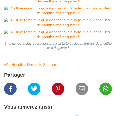
4 - Il ne reste plus qu'à déposer sur la tarte quelques feuilles de menthe
et à déguster !
#4 - Recettes Desserts Gateaux
Partager
Vous aimerez aussi