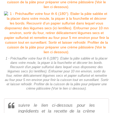
1 - Préchauffer votre four th 6 (180°). Etaler la pâte sablée et la placer
dans votre moule, la piquer à la fourchette et décorer les bords.
Recouvrir d'un papier sulfurisé dans lequel vous disposerez des
légumes secs (ici lentilles). Enfourner pour 10 mn environ, sortir du
four, retirer délicatement légumes secs et papier sulfurisé et remettre
au four pour 5 mn environ pour finir la cuisson tout en surveillant. Sortir
et laisser refroidir. Profiter de la cuisson de la pâte pour préparer une
crème pâtissière (Voir le lien ci dessous).
suivre le lien ci-dessous pour les
ingrédients et la recette de la crème