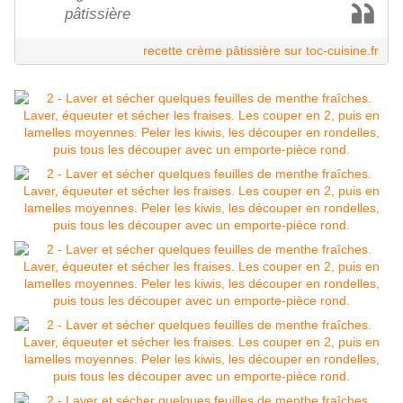
pâtissière
recette crème pâtissière sur toc-cuisine.fr