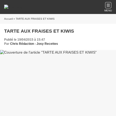
MENU
Accueil
» TARTE AUX FRAISES ET KIWIS
TARTE AUX FRAISES ET KIWIS
Publié le 19/04/2015 à 15:47
Par
Chris Rédaction - Josy Recettes