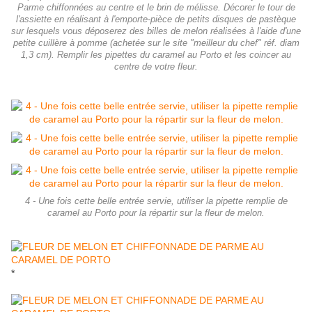
Parme chiffonnées au centre et le brin de mélisse. Décorer le tour de
l'assiette en réalisant à l'emporte-pièce de petits disques de pastèque
sur lesquels vous déposerez des billes de melon réalisées à l'aide d'une
petite cuillère à pomme (achetée sur le site "meilleur du chef" réf. diam
1,3 cm). Remplir les pipettes du caramel au Porto et les coincer au
centre de votre fleur.
4 - Une fois cette belle entrée servie, utiliser la pipette remplie de
caramel au Porto pour la répartir sur la fleur de melon.
*