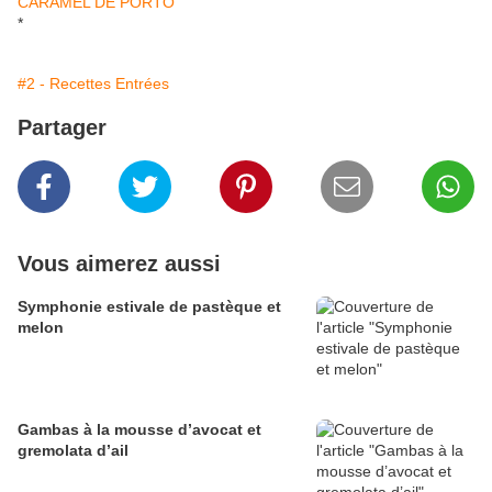
*
#2 - Recettes Entrées
Partager
Vous aimerez aussi
Symphonie estivale de pastèque et
melon
Gambas à la mousse d’avocat et
gremolata d’ail