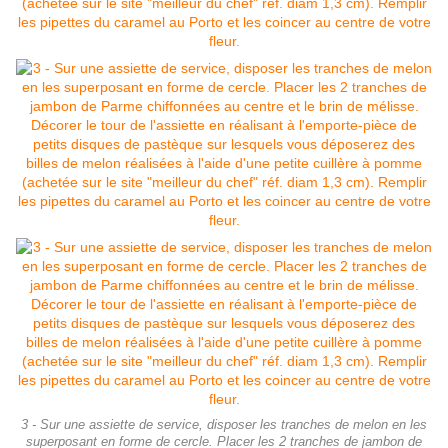
3 - Sur une assiette de service, disposer les tranches de melon en les
superposant en forme de cercle. Placer les 2 tranches de jambon de