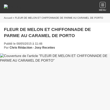
MENU
Accueil
» FLEUR DE MELON ET CHIFFONNADE DE PARME AU CARAMEL DE PORTO
FLEUR DE MELON ET CHIFFONNADE DE
PARME AU CARAMEL DE PORTO
Publié le 08/05/2015 à 11:46
Par
Chris Rédaction - Josy Recettes