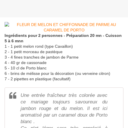
Ingrédients pour 2 personnes - Préparation 20 mn - Cuisson
5 à 6 mnn
1 - 1 petit melon rond (type Cavaillon)
2 - 1 petit morceau de pastèque
3 - 4 fines tranches de jambon de Parme
4 - 40 gr de cassonade
5 - 10 cl de Porto blanc
6 - brins de mélisse pour la décoration (ou verveine citron)
7 - 2 pipettes en plastique (facultatif)
Une entrée fraîcheur très colorée avec
ce mariage toujours savoureux du
jambon rouge et du melon. Il est ici
aromatisé par un caramel doux de Porto
blanc .