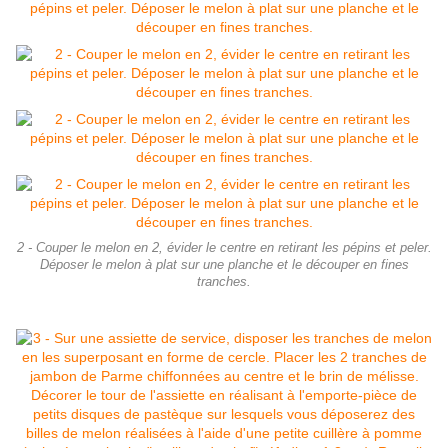
2 - Couper le melon en 2, évider le centre en retirant les pépins et peler.
Déposer le melon à plat sur une planche et le découper en fines
tranches.