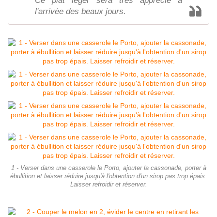
Ce plat léger sera très apprécié à
l'arrivée des beaux jours.
1 - Verser dans une casserole le Porto, ajouter la cassonade, porter à
ébullition et laisser réduire jusqu'à l'obtention d'un sirop pas trop épais.
Laisser refroidir et réserver.