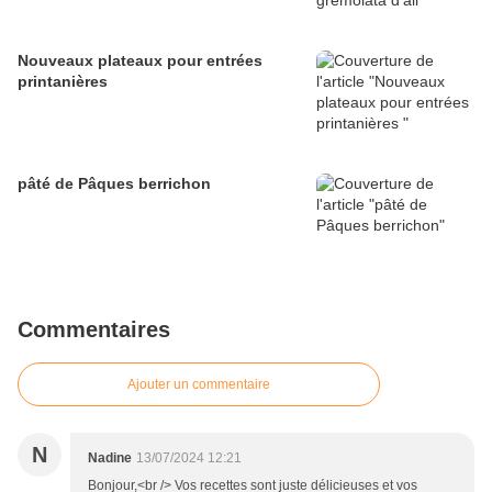
Nouveaux plateaux pour entrées
printanières
pâté de Pâques berrichon
Commentaires
Ajouter un commentaire
N
Nadine
13/07/2024 12:21
Bonjour,<br /> Vos recettes sont juste délicieuses et vos