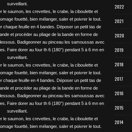
2022
2021
2020
2019
2018
2017
2016
2015
2014