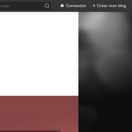
Connexion
+
Créer mon blog