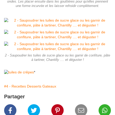
ondes. Les placer ensuite dans les gouttières pour qu'elles prennent
une forme incurvée et les laisser refroidir complètement.
2 - Saupoudrer les tuiles de sucre glace ou les garnir de confiture, pâte
à tartiner, Chantilly .... et déguster !
*
#4 - Recettes Desserts Gateaux
Partager