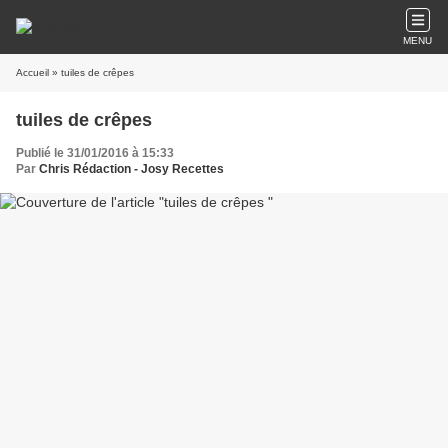
MENU
Accueil
» tuiles de crêpes
tuiles de crêpes
Publié le 31/01/2016 à 15:33
Par
Chris Rédaction - Josy Recettes