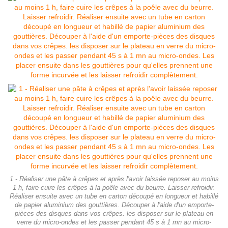
1 - Réaliser une pâte à crêpes et après l'avoir laissée reposer au moins
1 h, faire cuire les crêpes à la poêle avec du beurre. Laisser refroidir.
Réaliser ensuite avec un tube en carton découpé en longueur et habillé
de papier aluminium des gouttières. Découper à l'aide d'un emporte-
pièces des disques dans vos crêpes. les disposer sur le plateau en
verre du micro-ondes et les passer pendant 45 s à 1 mn au micro-