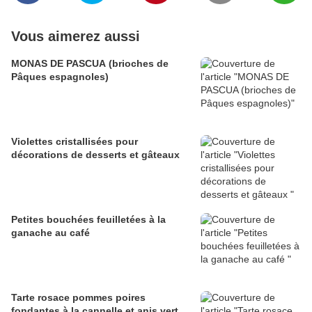
Vous aimerez aussi
MONAS DE PASCUA (brioches de
Pâques espagnoles)
Violettes cristallisées pour
décorations de desserts et gâteaux
Petites bouchées feuilletées à la
ganache au café
Tarte rosace pommes poires
fondantes à la cannelle et anis vert