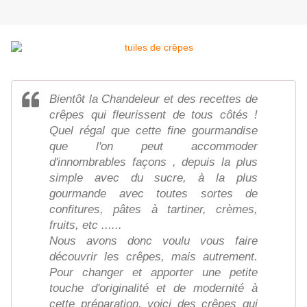
Bientôt la Chandeleur et des recettes de
crêpes qui fleurissent de tous côtés !
Quel régal que cette fine gourmandise
que l'on peut accommoder
d'innombrables façons , depuis la plus
simple avec du sucre, à la plus
gourmande avec toutes sortes de
confitures, pâtes à tartiner, crèmes,
fruits, etc ......
Nous avons donc voulu vous faire
découvrir les crêpes, mais autrement.
Pour changer et apporter une petite
touche d'originalité et de modernité à
cette préparation, voici des crêpes qui