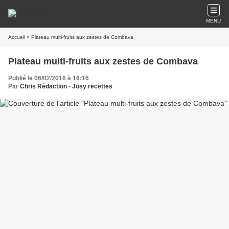
MENU
Accueil
» Plateau multi-fruits aux zestes de Combava
Plateau multi-fruits aux zestes de Combava
Publié le 06/02/2016 à 16:16
Par
Chris Rédaction - Josy recettes