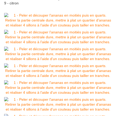
9 - citron