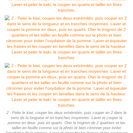
2 - Peler le kiwi, couper les deux extrémités, puis couper en 2 dans le
sens de la longueur et en tranches moyennes. Laver et couper la
pomme en deux, puis en quarts. Oter le trognon de 2 quartiers et les
tailler en feuille comme sur la photo et bien citronner pour éviter