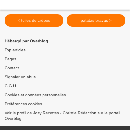
< tuiles de crêpes
patatas bravas >
Hébergé par Overblog
Top articles
Pages
Contact
Signaler un abus
C.G.U.
Cookies et données personnelles
Préférences cookies
Voir le profil de Josy Recettes - Christie Rédaction sur le portail
Overblog