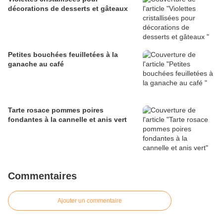
décorations de desserts et gâteaux
Petites bouchées feuilletées à la
ganache au café
Tarte rosace pommes poires
fondantes à la cannelle et anis vert
Commentaires
Ajouter un commentaire