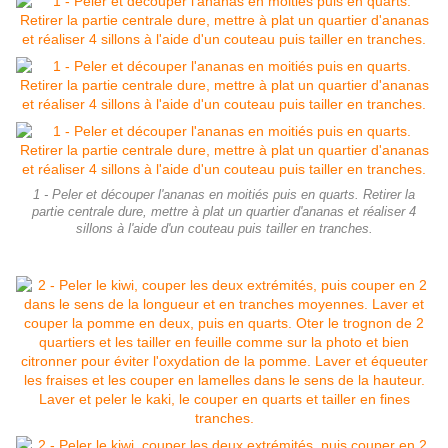
1 - Peler et découper l'ananas en moitiés puis en quarts. Retirer la
partie centrale dure, mettre à plat un quartier d'ananas et réaliser 4
sillons à l'aide d'un couteau puis tailler en tranches.