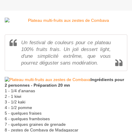
Un festival de couleurs pour ce plateau
100% fruits frais. Un joli dessert light,
d'une simplicité extrême, que vous
pourrez déguster sans modération.
Ingrédients pour
2 personnes - Préparation 20 mn
1 - 1/4 d'ananas
2 - 1 kiwi
3 - 1/2 kaki
4 - 1/2 pomme
5 - quelques fraises
6 - quelques framboises
7 - quelques graines de grenade
8 - zestes de Combava de Madagascar