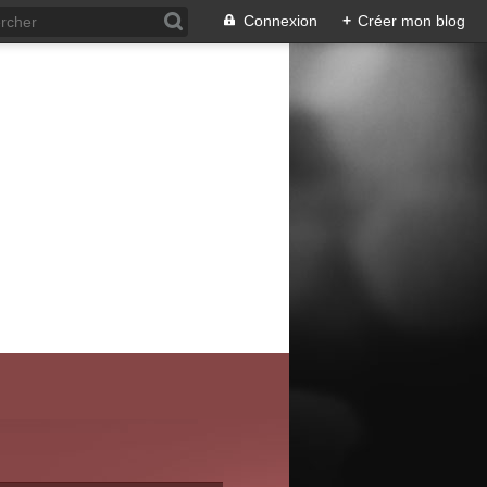
Connexion
+
Créer mon blog