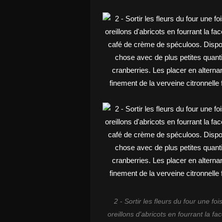
2 - Sortir les fleurs du four une fo
oreillons d'abricots en fourrant la f