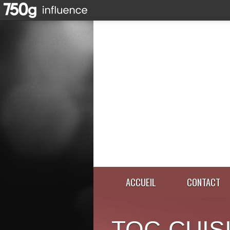
ACCUEIL
CONTACT
TOC-CUIS