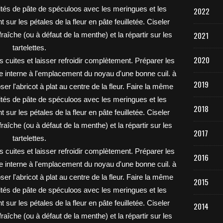
2022
2021
2020
2019
2018
2017
2016
2015
2014