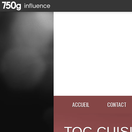
ACCUEIL
CONTACT
TOC-CUIS