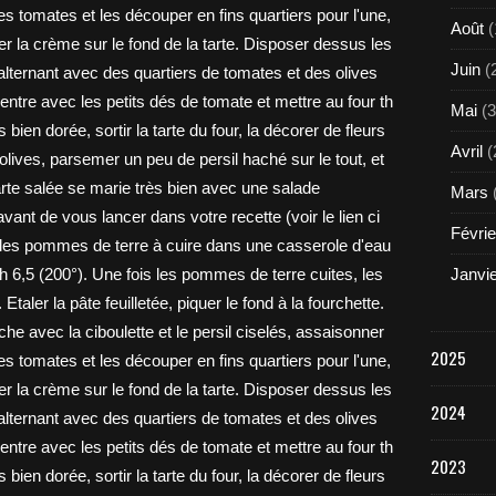
Août
(
Juin
(
Mai
(3
Avril
(
Mars
Févrie
Janvi
2025
2024
2023