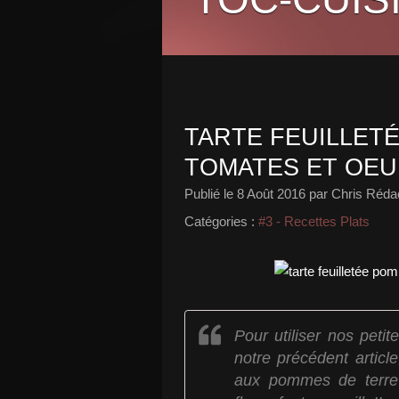
TARTE FEUILLET
TOMATES ET OEU
Publié le
8 Août 2016
par Chris Rédac
Catégories :
#3 - Recettes Plats
Pour utiliser nos peti
notre précédent article
aux pommes de terre 