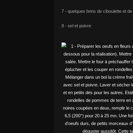
7 - quelques brins de ciboulette et de 
8 - sel et poivre