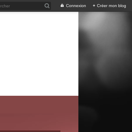
Connexion
+
Créer mon blog