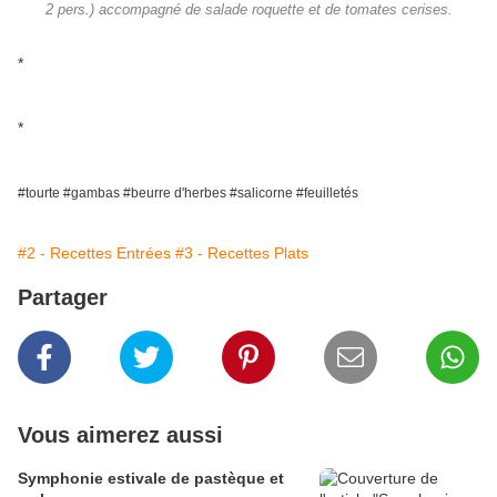
2 pers.) accompagné de salade roquette et de tomates cerises.
*
*
#tourte #gambas #beurre d'herbes #salicorne #feuilletés
#2 - Recettes Entrées
#3 - Recettes Plats
Partager
Vous aimerez aussi
Symphonie estivale de pastèque et