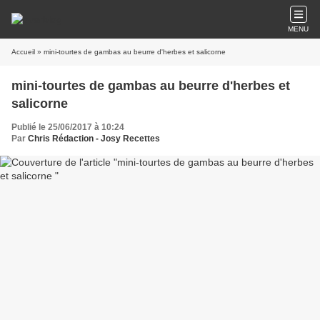
MENU
Accueil
» mini-tourtes de gambas au beurre d'herbes et salicorne
mini-tourtes de gambas au beurre d'herbes et
salicorne
Publié le 25/06/2017 à 10:24
Par
Chris Rédaction - Josy Recettes