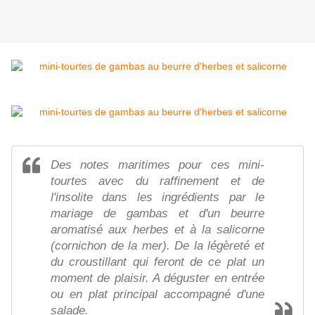
Des notes maritimes pour ces mini-
tourtes avec du raffinement et de
l'insolite dans les ingrédients par le
mariage de gambas et d'un beurre
aromatisé aux herbes et à la salicorne
(cornichon de la mer). De la légèreté et
du croustillant qui feront de ce plat un
moment de plaisir. A déguster en entrée
ou en plat principal accompagné d'une
salade.