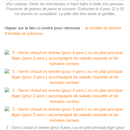
d'un couteau. Dorer les mini-tourtes à l'oeuf battu à l'aide d'un pinceau.
Parsemer de graines de pavot et sésame. Enfourner th 6 pour 12 à 15
mn environ en surveillant. La pâte doit être dorée et gonflée.
cliquer sur le lien ci-contre pour retrouver :
la recette du beurre
d'herbes et salicorne
3 - Servir chaud en entrée (pour 4 pers.) ou en plat principal léger (pour