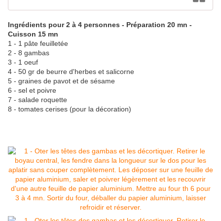
Ingrédients pour 2 à 4 personnes - Préparation 20 mn -
Cuisson 15 mn
1 - 1 pâte feuilletée
2 - 8 gambas
3 - 1 oeuf
4 - 50 gr de beurre d'herbes et salicorne
5 - graines de pavot et de sésame
6 - sel et poivre
7 - salade roquette
8 - tomates cerises (pour la décoration)