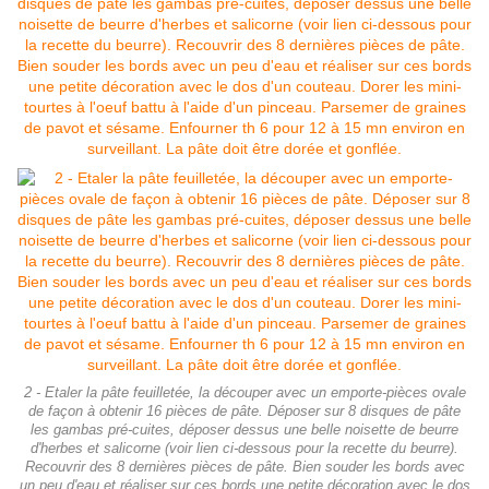
2 - Etaler la pâte feuilletée, la découper avec un emporte-pièces ovale
de façon à obtenir 16 pièces de pâte. Déposer sur 8 disques de pâte
les gambas pré-cuites, déposer dessus une belle noisette de beurre
d'herbes et salicorne (voir lien ci-dessous pour la recette du beurre).
Recouvrir des 8 dernières pièces de pâte. Bien souder les bords avec
un peu d'eau et réaliser sur ces bords une petite décoration avec le dos