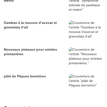
melon
Gambas à la mousse d’avocat et
gremolata d’ail
Nouveaux plateaux pour entrées
printanières
pâté de Pâques berrichon