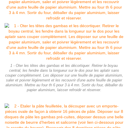
1 - Oter les têtes des gambas et les décortiquer. Retirer le boyau
central, les fendre dans la longueur sur le dos pour les aplatir sans
couper complètement. Les déposer sur une feuille de papier aluminium,
saler et poivrer légèrement et les recouvrir d'une autre feuille de papier
aluminium. Mettre au four th 6 pour 3 à 4 mn. Sortir du four, déballer du
papier aluminium, laisser refroidir et réserver.